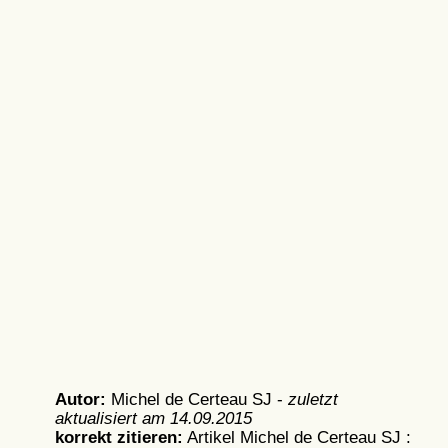
Autor:
Michel de Certeau SJ -
zuletzt
aktualisiert am
14.09.2015
korrekt zitieren:
Artikel
Michel de Certeau SJ :