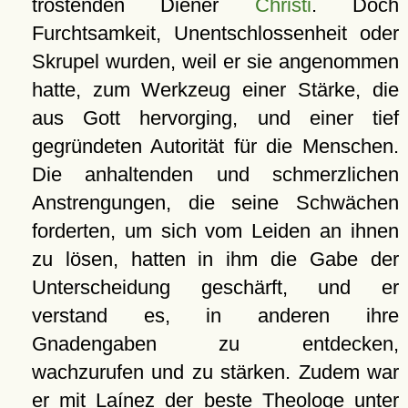
tröstenden Diener
Christi
. Doch
Furchtsamkeit, Unentschlossenheit oder
Skrupel wurden, weil er sie angenommen
hatte, zum Werkzeug einer Stärke, die
aus Gott hervorging, und einer tief
gegründeten Autorität für die Menschen.
Die anhaltenden und schmerzlichen
Anstrengungen, die seine Schwächen
forderten, um sich vom Leiden an ihnen
zu lösen, hatten in ihm die Gabe der
Unterscheidung geschärft, und er
verstand es, in anderen ihre
Gnadengaben zu entdecken,
wachzurufen und zu stärken. Zudem war
er mit Laínez der beste Theologe unter