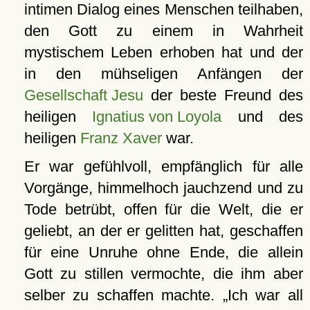
intimen Dialog eines Menschen teilhaben,
den Gott zu einem in Wahrheit
mystischem Leben erhoben hat und der
in den mühseligen Anfängen der
Gesellschaft Jesu
der beste Freund des
heiligen
Ignatius von Loyola
und des
heiligen
Franz Xaver
war.
Er war gefühlvoll, empfänglich für alle
Vorgänge, himmelhoch jauchzend und zu
Tode betrübt, offen für die Welt, die er
geliebt, an der er gelitten hat, geschaffen
für eine Unruhe ohne Ende, die allein
Gott zu stillen vermochte, die ihm aber
selber zu schaffen machte.
Ich war all