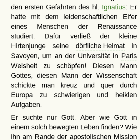
den ersten Gefährten des hl.
Ignatius
: Er
hatte mit dem leidenschaftlichen Eifer
eines Menschen der Renaissance
studiert. Dafür verließ der kleine
Hirtenjunge seine
dörfliche Heimat
in
Savoyen, um an der Universität in
Paris
Weisheit zu schöpfen! Diesen Mann
Gottes, diesen Mann der Wissenschaft
schickte man kreuz und quer durch
Europa zu schwierigen und heiklen
Aufgaben.
Er suchte nur Gott. Aber wie Gott in
einem solch bewegten Leben finden? Wie
ihn am Rande der apostolischen Mission