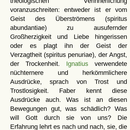
theologischen Verinnerlichung
voranzuschreiten: entweder ist er vom
Geist des Überströmens (spiritus
abundantiae) zu ausufernder
Großherzigkeit und Liebe hingerissen
oder es plagt ihn der Geist der
Verzagtheit (spiritus penuriae), der Angst,
der Trockenheit.
Ignatius
verwendete
nüchternere und herkömmlichere
Ausdrücke, sprach von Trost und
Trostlosigkeit. Faber kennt diese
Ausdrücke auch. Was ist an diesen
Bewegungen gut, was schädlich? Was
will Gott durch sie von uns? Die
Erfahrung lehrt es nach und nach, sie, die