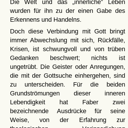
Die Welt und das
innerliche
Leben
wurden für ihn zu der einen Gabe des
Erkennens und Handelns.
Doch diese Verbindung mit Gott bringt
immer Abwechslung mit sich, Rückfälle,
Krisen, ist schwungvoll und von trüben
Gedanken beschwert; nichts ist
ungetrübt. Die Geister oder Anregungen,
die mit der Gottsuche einhergehen, sind
zu unterscheiden. Für die beiden
Grundströmungen dieser inneren
Lebendigkeit hat Faber zwei
bezeichnende Ausdrücke für seine
Weise, von der Erfahrung zur