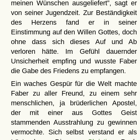
meinen Wünschen ausgeliefert
, sagt er
von seiner Jugendzeit. Zur Beständigkeit
des Herzens fand er in seiner
Einstimmung auf den Willen Gottes, doch
ohne dass sich dieses Auf und Ab
verloren hätte. Im Gefühl dauernder
Unsicherheit empfing und wusste Faber
die Gabe des Friedens zu empfangen.
Ein waches Gespür für die Welt machte
Faber zu aller Freund, zu einem sehr
menschlichen, ja brüderlichen Apostel,
der mit einer aus Gottes Geist
stammenden Ausstrahlung zu gewinnen
vermochte. Sich selbst verstand er als