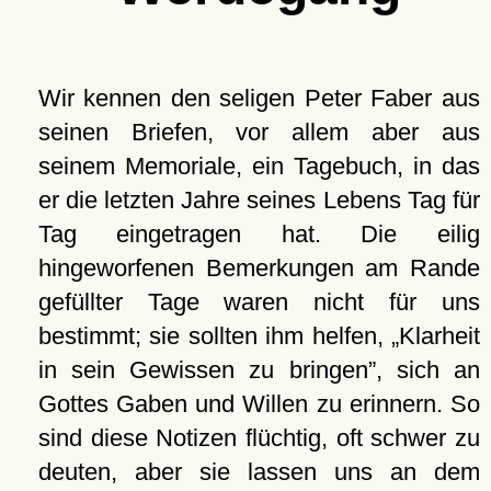
Wir kennen den seligen Peter Faber aus
seinen Briefen, vor allem aber aus
seinem Memoriale, ein Tagebuch, in das
er die letzten Jahre seines Lebens Tag für
Tag eingetragen hat. Die eilig
hingeworfenen Bemerkungen am Rande
gefüllter Tage waren nicht für uns
bestimmt; sie sollten ihm helfen,
Klarheit
in sein Gewissen zu bringen
, sich an
Gottes Gaben und Willen zu erinnern. So
sind diese Notizen flüchtig, oft schwer zu
deuten, aber sie lassen uns an dem