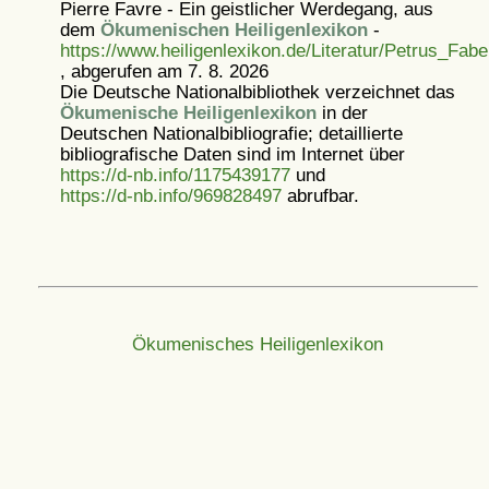
Pierre Favre - Ein geistlicher Werdegang, aus
dem
Ökumenischen Heiligenlexikon
-
https://www.heiligenlexikon.de/Literatur/Petrus_Fa
, abgerufen am 7. 8. 2026
Die Deutsche Nationalbibliothek verzeichnet das
Ökumenische Heiligenlexikon
in der
Deutschen Nationalbibliografie; detaillierte
bibliografische Daten sind im Internet über
https://d-nb.info/1175439177
und
https://d-nb.info/969828497
abrufbar.
Ökumenisches Heiligenlexikon