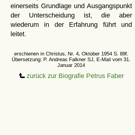
einerseits Grundlage und Ausgangspunkt
der Unterscheidung ist, die aber
wiederum in der Erfahrung führt und
leitet.
erschienen in Christus, Nr. 4, Oktober 1954 S. 89f.
Übersetzung: P. Andreas Falkner SJ, E-Mail vom 31.
Januar 2014
zurück zur Biografie Petrus Faber