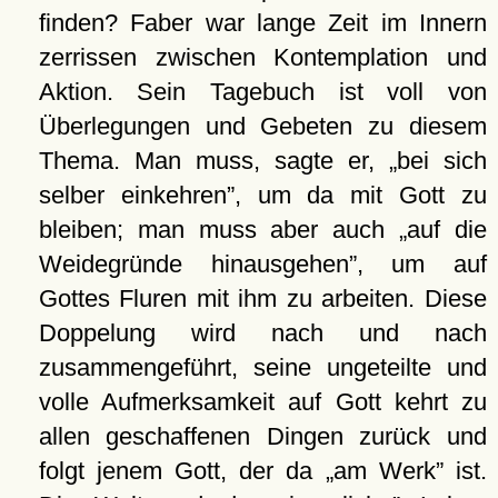
finden? Faber war lange Zeit im Innern
zerrissen zwischen Kontemplation und
Aktion. Sein Tagebuch ist voll von
Überlegungen und Gebeten zu diesem
Thema. Man muss, sagte er,
bei sich
selber einkehren
, um da mit Gott zu
bleiben; man muss aber auch
auf die
Weidegründe hinausgehen
, um auf
Gottes Fluren mit ihm zu arbeiten. Diese
Doppelung wird nach und nach
zusammengeführt, seine ungeteilte und
volle Aufmerksamkeit auf Gott kehrt zu
allen geschaffenen Dingen zurück und
folgt jenem Gott, der da
am Werk
ist.