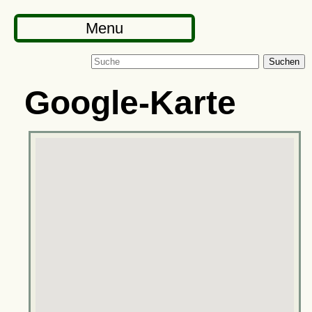
Menu
Suchen
Google-Karte