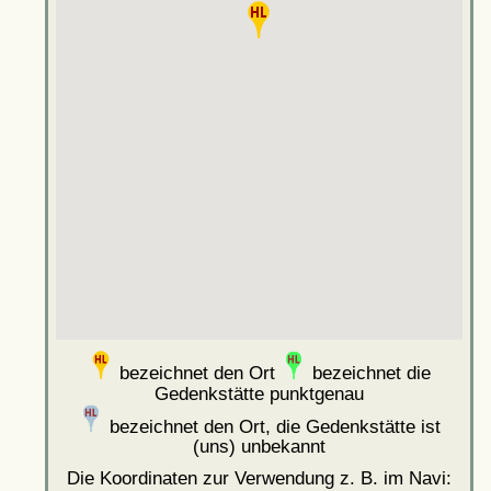
bezeichnet den Ort
bezeichnet die
Gedenkstätte punktgenau
bezeichnet den Ort, die Gedenkstätte ist
(uns) unbekannt
Die Koordinaten zur Verwendung z. B. im Navi: