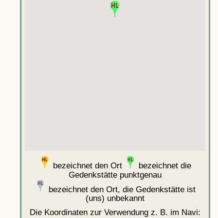
bezeichnet den Ort
bezeichnet die
Gedenkstätte punktgenau
bezeichnet den Ort, die Gedenkstätte ist
(uns) unbekannt
Die Koordinaten zur Verwendung z. B. im Navi: