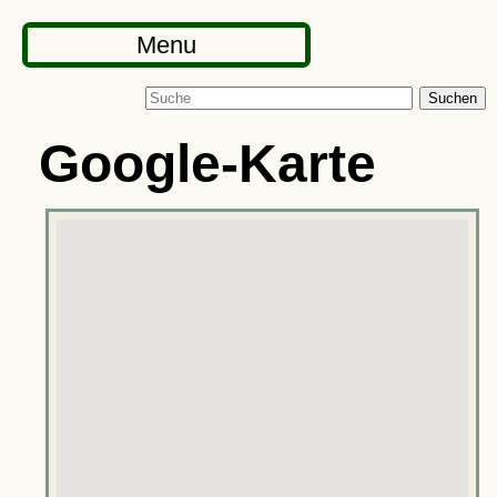
Menu
Suchen
Google-Karte