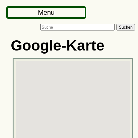
Menu
Suchen
Google-Karte