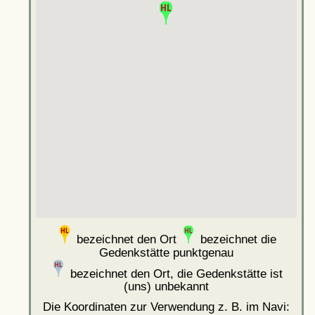
bezeichnet den Ort
bezeichnet die
Gedenkstätte punktgenau
bezeichnet den Ort, die Gedenkstätte ist
(uns) unbekannt
Die Koordinaten zur Verwendung z. B. im Navi: