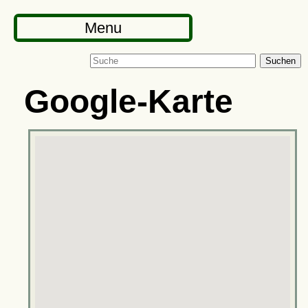
Menu
Suchen
Google-Karte