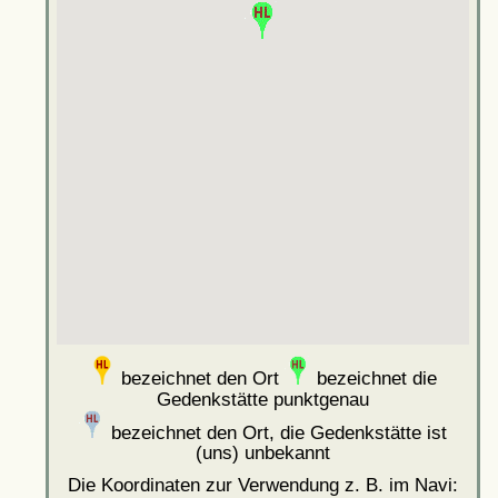
bezeichnet den Ort
bezeichnet die
Gedenkstätte punktgenau
bezeichnet den Ort, die Gedenkstätte ist
(uns) unbekannt
Die Koordinaten zur Verwendung z. B. im Navi: