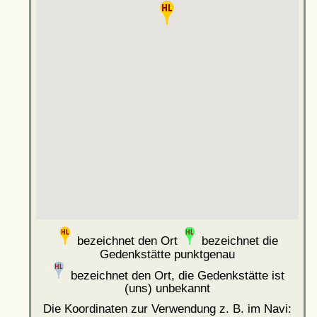
bezeichnet den Ort
bezeichnet die
Gedenkstätte punktgenau
bezeichnet den Ort, die Gedenkstätte ist
(uns) unbekannt
Die Koordinaten zur Verwendung z. B. im Navi: