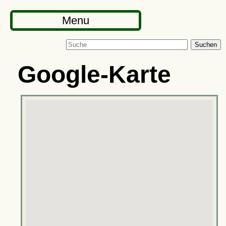
Menu
Suchen
Google-Karte