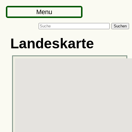
Menu
Suchen
Landeskarte