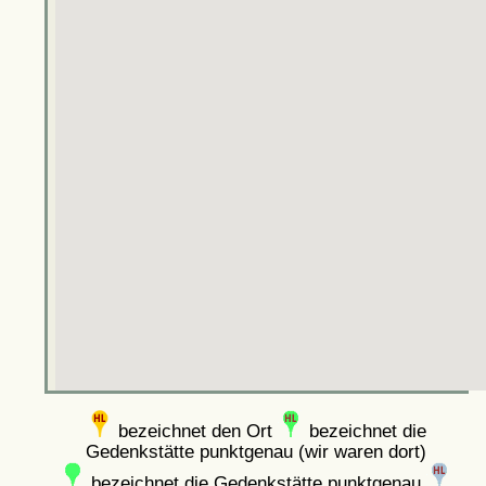
bezeichnet den Ort
bezeichnet die
Gedenkstätte punktgenau (wir waren dort)
bezeichnet die Gedenkstätte punktgenau