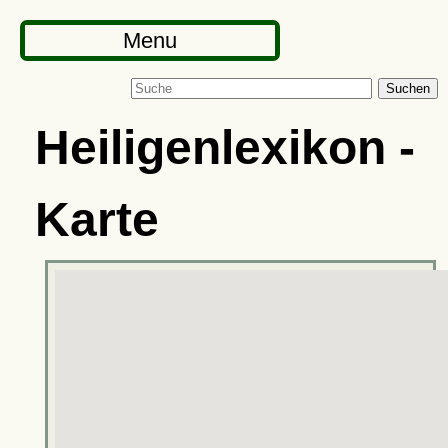
Menu
Suchen
Heiligenlexikon -
Karte