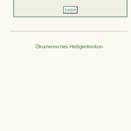
Ökumenisches Heiligenlexikon