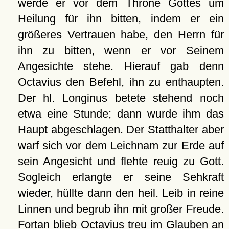
werde er vor dem Throne Gottes um
Heilung für ihn bitten, indem er ein
größeres Vertrauen habe, den Herrn für
ihn zu bitten, wenn er vor Seinem
Angesichte stehe. Hierauf gab denn
Octavius den Befehl, ihn zu enthaupten.
Der hl. Longinus betete stehend noch
etwa eine Stunde; dann wurde ihm das
Haupt abgeschlagen. Der Statthalter aber
warf sich vor dem Leichnam zur Erde auf
sein Angesicht und flehte reuig zu Gott.
Sogleich erlangte er seine Sehkraft
wieder, hüllte dann den heil. Leib in reine
Linnen und begrub ihn mit großer Freude.
Fortan blieb Octavius treu im Glauben an