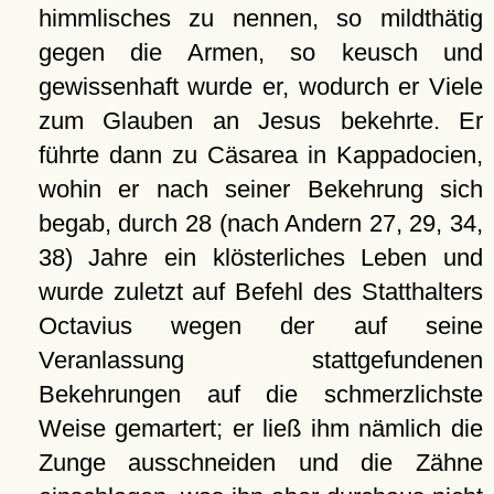
himmlisches zu nennen, so mildthätig
gegen die Armen, so keusch und
gewissenhaft wurde er, wodurch er Viele
zum Glauben an Jesus bekehrte. Er
führte dann zu Cäsarea in Kappadocien,
wohin er nach seiner Bekehrung sich
begab, durch 28 (nach Andern 27, 29, 34,
38) Jahre ein klösterliches Leben und
wurde zuletzt auf Befehl des Statthalters
Octavius wegen der auf seine
Veranlassung stattgefundenen
Bekehrungen auf die schmerzlichste
Weise gemartert; er ließ ihm nämlich die
Zunge ausschneiden und die Zähne