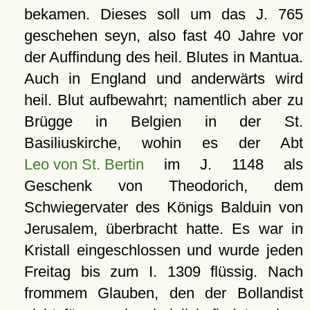
bekamen. Dieses soll um das J. 765
geschehen seyn, also fast 40 Jahre vor
der Auffindung des heil. Blutes in Mantua.
Auch in England und anderwärts wird
heil. Blut aufbewahrt; namentlich aber zu
Brügge in Belgien in der St.
Basiliuskirche, wohin es der Abt
Leo von St. Bertin
im J. 1148 als
Geschenk von Theodorich, dem
Schwiegervater des Königs Balduin von
Jerusalem, überbracht hatte. Es war in
Kristall eingeschlossen und wurde jeden
Freitag bis zum I. 1309 flüssig. Nach
frommem Glauben, den der Bollandist