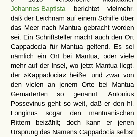
Johannes Baptista
berichtet vielmehr,
daß der Leichnam auf einem Schiffe über
das Meer nach Mantua gebracht worden
sei. Ein Schriftsteller macht auch den Ort
Cappadocia für Mantua geltend. Es sei
nämlich ein Ort bei Mantua, oder viele
mehr auf der Insel, wo jetzt Mantua liegt,
der »Kappadocia« heiße, und zwar von
den vielen an jenem Orte bei Mantua
Gemarterten so genannt. Antonius
Possevinus geht so weit, daß er den hl.
Longinus sogar den mantuanischen
Rittern beizählt; doch kann er jenen
Ursprung des Namens Cappadocia selbst