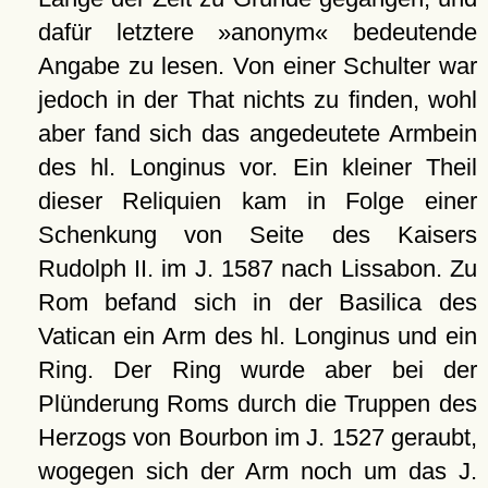
dafür letztere »anonym« bedeutende
Angabe zu lesen. Von einer Schulter war
jedoch in der That nichts zu finden, wohl
aber fand sich das angedeutete Armbein
des hl. Longinus vor. Ein kleiner Theil
dieser Reliquien kam in Folge einer
Schenkung von Seite des Kaisers
Rudolph II. im J. 1587 nach Lissabon. Zu
Rom befand sich in der Basilica des
Vatican ein Arm des hl. Longinus und ein
Ring. Der Ring wurde aber bei der
Plünderung Roms durch die Truppen des
Herzogs von Bourbon im J. 1527 geraubt,
wogegen sich der Arm noch um das J.