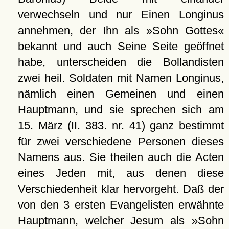
verwechseln und nur Einen Longinus
annehmen, der Ihn als »Sohn Gottes«
bekannt und auch Seine Seite geöffnet
habe, unterscheiden die Bollandisten
zwei heil. Soldaten mit Namen Longinus,
nämlich einen Gemeinen und einen
Hauptmann, und sie sprechen sich am
15. März (II. 383. nr. 41) ganz bestimmt
für zwei verschiedene Personen dieses
Namens aus. Sie theilen auch die Acten
eines Jeden mit, aus denen diese
Verschiedenheit klar hervorgeht. Daß der
von den 3 ersten Evangelisten erwähnte
Hauptmann, welcher Jesum als »Sohn