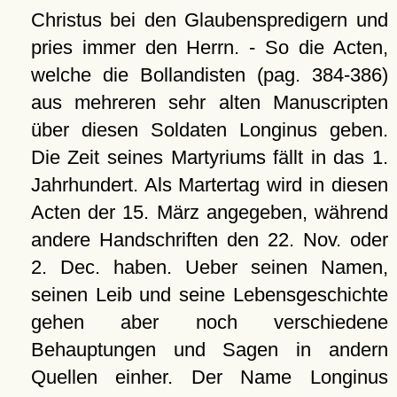
Christus bei den Glaubenspredigern und
pries immer den Herrn. - So die Acten,
welche die Bollandisten (pag. 384-386)
aus mehreren sehr alten Manuscripten
über diesen Soldaten Longinus geben.
Die Zeit seines Martyriums fällt in das 1.
Jahrhundert. Als Martertag wird in diesen
Acten der 15. März angegeben, während
andere Handschriften den 22. Nov. oder
2. Dec. haben. Ueber seinen Namen,
seinen Leib und seine Lebensgeschichte
gehen aber noch verschiedene
Behauptungen und Sagen in andern
Quellen einher. Der Name Longinus