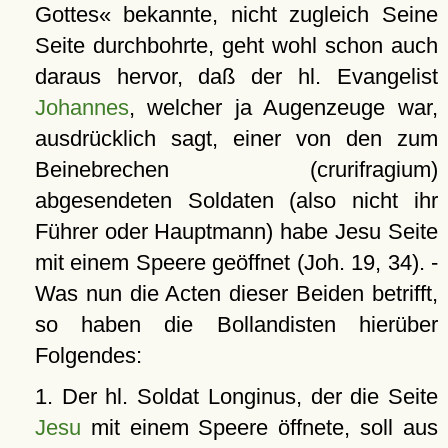
Gottes« bekannte, nicht zugleich Seine
Seite durchbohrte, geht wohl schon auch
daraus hervor, daß der hl. Evangelist
Johannes
, welcher ja Augenzeuge war,
ausdrücklich sagt, einer von den zum
Beinebrechen (crurifragium)
abgesendeten Soldaten (also nicht ihr
Führer oder Hauptmann) habe Jesu Seite
mit einem Speere geöffnet (Joh. 19, 34). -
Was nun die Acten dieser Beiden betrifft,
so haben die Bollandisten hierüber
Folgendes:
1. Der hl. Soldat Longinus, der die Seite
Jesu
mit einem Speere öffnete, soll aus