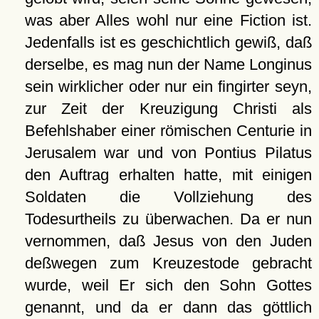
was aber Alles wohl nur eine Fiction ist.
Jedenfalls ist es geschichtlich gewiß, daß
derselbe, es mag nun der Name Longinus
sein wirklicher oder nur ein fingirter seyn,
zur Zeit der Kreuzigung Christi als
Befehlshaber einer römischen Centurie in
Jerusalem war und von Pontius Pilatus
den Auftrag erhalten hatte, mit einigen
Soldaten die Vollziehung des
Todesurtheils zu überwachen. Da er nun
vernommen, daß Jesus von den Juden
deßwegen zum Kreuzestode gebracht
wurde, weil Er sich den Sohn Gottes
genannt, und da er dann das göttlich