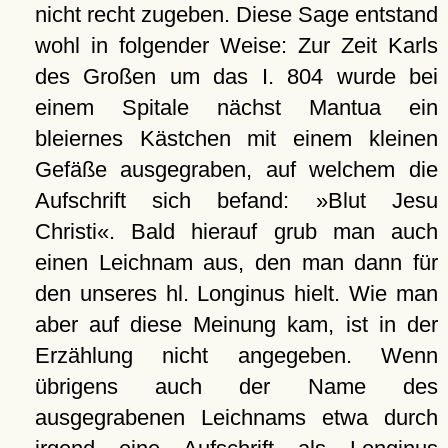
nicht recht zugeben. Diese Sage entstand
wohl in folgender Weise: Zur Zeit Karls
des Großen um das I. 804 wurde bei
einem Spitale nächst Mantua ein
bleiernes Kästchen mit einem kleinen
Gefäße ausgegraben, auf welchem die
Aufschrift sich befand: »Blut Jesu
Christi«. Bald hierauf grub man auch
einen Leichnam aus, den man dann für
den unseres hl. Longinus hielt. Wie man
aber auf diese Meinung kam, ist in der
Erzählung nicht angegeben. Wenn
übrigens auch der Name des
ausgegrabenen Leichnams etwa durch