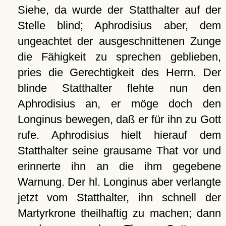
Siehe, da wurde der Statthalter auf der
Stelle blind; Aphrodisius aber, dem
ungeachtet der ausgeschnittenen Zunge
die Fähigkeit zu sprechen geblieben,
pries die Gerechtigkeit des Herrn. Der
blinde Statthalter flehte nun den
Aphrodisius an, er möge doch den
Longinus bewegen, daß er für ihn zu Gott
rufe. Aphrodisius hielt hierauf dem
Statthalter seine grausame That vor und
erinnerte ihn an die ihm gegebene
Warnung. Der hl. Longinus aber verlangte
jetzt vom Statthalter, ihn schnell der
Martyrkrone theilhaftig zu machen; dann