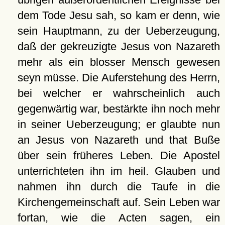
dem Tode Jesu sah, so kam er denn, wie
sein Hauptmann, zu der Ueberzeugung,
daß der gekreuzigte Jesus von Nazareth
mehr als ein blosser Mensch gewesen
seyn müsse. Die Auferstehung des Herrn,
bei welcher er wahrscheinlich auch
gegenwärtig war, bestärkte ihn noch mehr
in seiner Ueberzeugung; er glaubte nun
an Jesus von Nazareth und that Buße
über sein früheres Leben. Die Apostel
unterrichteten ihn im heil. Glauben und
nahmen ihn durch die Taufe in die
Kirchengemeinschaft auf. Sein Leben war
fortan, wie die Acten sagen, ein