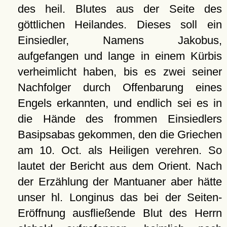
des heil. Blutes aus der Seite des
göttlichen Heilandes. Dieses soll ein
Einsiedler, Namens Jakobus,
aufgefangen und lange in einem Kürbis
verheimlicht haben, bis es zwei seiner
Nachfolger durch Offenbarung eines
Engels erkannten, und endlich sei es in
die Hände des frommen Einsiedlers
Basipsabas gekommen, den die Griechen
am 10. Oct. als Heiligen verehren. So
lautet der Bericht aus dem Orient. Nach
der Erzählung der Mantuaner aber hätte
unser hl. Longinus das bei der Seiten-
Eröffnung ausfließende Blut des Herrn