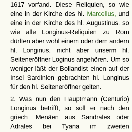
1617 vorfand. Diese Reliquien, so wie
eine in der Kirche des hl.
Marcellus,
und
eine in der Kirche des hl. Augustinus, so
wie alle Longinus-Reliquien zu Rom
dürften aber wohl einem oder dem andern
hl. Longinus, nicht aber unserm hl.
Seiteneröffner Loginus angehören. Um so
weniger läßt der Bollandist einen auf der
Insel Sardinien gebrachten hl. Longinus
für den hl. Seiteneröffner gelten.
2. Was nun den Hauptmann (Centurio)
Longinus betrifft, so soll er nach den
griech. Menäen aus Sandrales oder
Adrales bei Tyana im zweiten