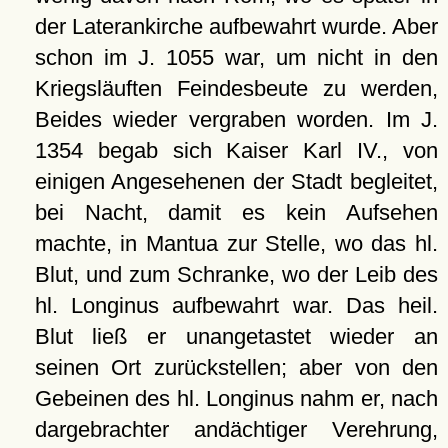
der Laterankirche aufbewahrt wurde. Aber
schon im J. 1055 war, um nicht in den
Kriegsläuften Feindesbeute zu werden,
Beides wieder vergraben worden. Im J.
1354 begab sich Kaiser Karl IV., von
einigen Angesehenen der Stadt begleitet,
bei Nacht, damit es kein Aufsehen
machte, in Mantua zur Stelle, wo das hl.
Blut, und zum Schranke, wo der Leib des
hl. Longinus aufbewahrt war. Das heil.
Blut ließ er unangetastet wieder an
seinen Ort zurückstellen; aber von den
Gebeinen des hl. Longinus nahm er, nach
dargebrachter andächtiger Verehrung,