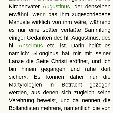
Kirchenvater
Augustinus
, der denselben
erwähnt, wenn das ihm zugeschriebene
Manuale wirklich von ihm wäre, während
es nur eine später verfaßte Sammlung
einiger Gedanken des hl. Augustinus, des
hl.
Anselmus
etc. ist. Darin heißt es
nämlich: »Longinus hat mir mit seiner
Lanze die Seite Christi eröffnet, und ich
bin hinein gegangen und ruhe dort
sicher«. Es können daher nur die
Martyrologien in Betracht gezogen
werden, aus denen sich zugleich seine
Verehrung beweist, und da nennen die
Bollandisten mehrere, namentlich die von