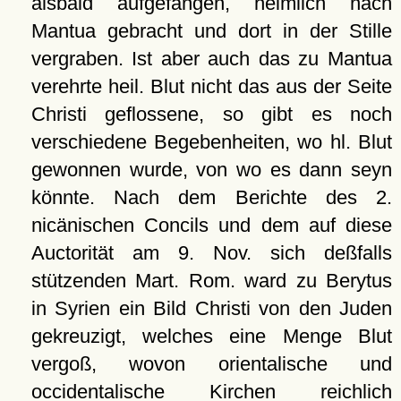
alsbald aufgefangen, heimlich nach
Mantua gebracht und dort in der Stille
vergraben. Ist aber auch das zu Mantua
verehrte heil. Blut nicht das aus der Seite
Christi geflossene, so gibt es noch
verschiedene Begebenheiten, wo hl. Blut
gewonnen wurde, von wo es dann seyn
könnte. Nach dem Berichte des 2.
nicänischen Concils und dem auf diese
Auctorität am 9. Nov. sich deßfalls
stützenden Mart. Rom. ward zu Berytus
in Syrien ein Bild Christi von den Juden
gekreuzigt, welches eine Menge Blut
vergoß, wovon orientalische und
occidentalische Kirchen reichlich