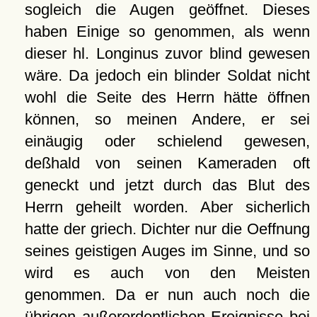
sogleich die Augen geöffnet. Dieses
haben Einige so genommen, als wenn
dieser hl. Longinus zuvor blind gewesen
wäre. Da jedoch ein blinder Soldat nicht
wohl die Seite des Herrn hätte öffnen
können, so meinen Andere, er sei
einäugig oder schielend gewesen,
deßhald von seinen Kameraden oft
geneckt und jetzt durch das Blut des
Herrn geheilt worden. Aber sicherlich
hatte der griech. Dichter nur die Oeffnung
seines geistigen Auges im Sinne, und so
wird es auch von den Meisten
genommen. Da er nun auch noch die
übrigen außerordentlichen Ereignisse bei