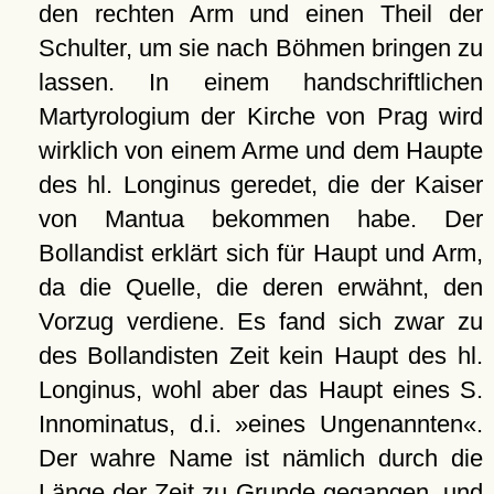
den rechten Arm und einen Theil der
Schulter, um sie nach Böhmen bringen zu
lassen. In einem handschriftlichen
Martyrologium der Kirche von Prag wird
wirklich von einem Arme und dem Haupte
des hl. Longinus geredet, die der Kaiser
von Mantua bekommen habe. Der
Bollandist erklärt sich für Haupt und Arm,
da die Quelle, die deren erwähnt, den
Vorzug verdiene. Es fand sich zwar zu
des Bollandisten Zeit kein Haupt des hl.
Longinus, wohl aber das Haupt eines S.
Innominatus, d.i. »eines Ungenannten«.
Der wahre Name ist nämlich durch die
Länge der Zeit zu Grunde gegangen, und