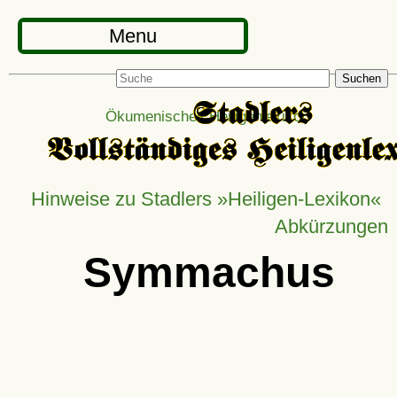
Menu
Suchen
Ökumenisches Heiligenlexikon
Hinweise zu Stadlers »Heiligen-Lexikon«
Abkürzungen
Symmachus