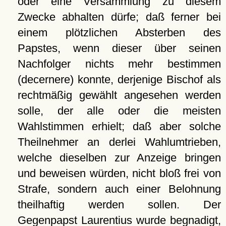
oder eine Versammlung zu diesem
Zwecke abhalten dürfe; daß ferner bei
einem plötzlichen Absterben des
Papstes, wenn dieser über seinen
Nachfolger nichts mehr bestimmen
(decernere) konnte, derjenige Bischof als
rechtmäßig gewählt angesehen werden
solle, der alle oder die meisten
Wahlstimmen erhielt; daß aber solche
Theilnehmer an derlei Wahlumtrieben,
welche dieselben zur Anzeige bringen
und beweisen würden, nicht bloß frei von
Strafe, sondern auch einer Belohnung
theilhaftig werden sollen. Der
Gegenpapst Laurentius wurde begnadigt,