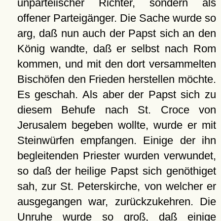
unparteiischer Richter, sondern als
offener Parteigänger. Die Sache wurde so
arg, daß nun auch der Papst sich an den
König wandte, daß er selbst nach Rom
kommen, und mit den dort versammelten
Bischöfen den Frieden herstellen möchte.
Es geschah. Als aber der Papst sich zu
diesem Behufe nach St. Croce von
Jerusalem begeben wollte, wurde er mit
Steinwürfen empfangen. Einige der ihn
begleitenden Priester wurden verwundet,
so daß der heilige Papst sich genöthiget
sah, zur St. Peterskirche, von welcher er
ausgegangen war, zurückzukehren. Die
Unruhe wurde so groß, daß einige