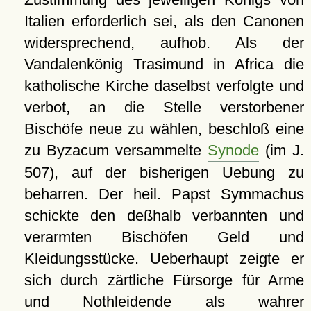
Italien erforderlich sei, als den Canonen
widersprechend, aufhob. Als der
Vandalenkönig Trasimund in Africa die
katholische Kirche daselbst verfolgte und
verbot, an die Stelle verstorbener
Bischöfe neue zu wählen, beschloß eine
zu Byzacum versammelte
Synode
(im J.
507), auf der bisherigen Uebung zu
beharren. Der heil. Papst Symmachus
schickte den deßhalb verbannten und
verarmten Bischöfen Geld und
Kleidungsstücke. Ueberhaupt zeigte er
sich durch zärtliche Fürsorge für Arme
und Nothleidende als wahrer