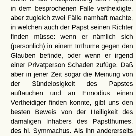
in dem besprochenen Falle vertheidigte,
aber zugleich zwei Fälle namhaft machte,
in welchen auch der Papst seinen Richter
finden müsse: wenn er nämlich sich
(persönlich) in einem Irrthume gegen den
Glauben befinde, oder wenn er irgend
einer Privatperson Schaden zufüge. Daß
aber in jener Zeit sogar die Meinung von
der Sündelosigkeit des Papstes
auftauchen und an Ennodius einen
Vertheidiger finden konnte, gibt uns den
besten Beweis von der Heiligkeit des
damaligen Inhabers des Papstthumes,
des hl. Symmachus. Als ihn andererseits