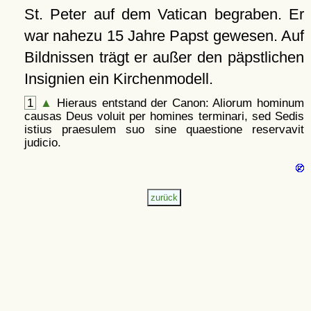
St. Peter auf dem Vatican begraben. Er
war nahezu 15 Jahre Papst gewesen. Auf
Bildnissen trägt er außer den päpstlichen
Insignien ein Kirchenmodell.
1
▲
Hieraus entstand der Canon: Aliorum hominum
causas Deus voluit per homines terminari, sed Sedis
istius praesulem suo sine quaestione reservavit
judicio.