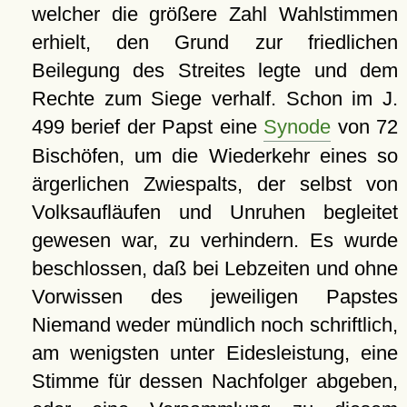
welcher die größere Zahl Wahlstimmen
erhielt, den Grund zur friedlichen
Beilegung des Streites legte und dem
Rechte zum Siege verhalf. Schon im J.
499 berief der Papst eine
Synode
von 72
Bischöfen, um die Wiederkehr eines so
ärgerlichen Zwiespalts, der selbst von
Volksaufläufen und Unruhen begleitet
gewesen war, zu verhindern. Es wurde
beschlossen, daß bei Lebzeiten und ohne
Vorwissen des jeweiligen Papstes
Niemand weder mündlich noch schriftlich,
am wenigsten unter Eidesleistung, eine
Stimme für dessen Nachfolger abgeben,