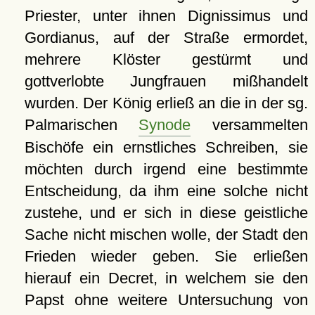
Priester, unter ihnen Dignissimus und
Gordianus, auf der Straße ermordet,
mehrere Klöster gestürmt und
gottverlobte Jungfrauen mißhandelt
wurden. Der König erließ an die in der sg.
Palmarischen
Synode
versammelten
Bischöfe ein ernstliches Schreiben, sie
möchten durch irgend eine bestimmte
Entscheidung, da ihm eine solche nicht
zustehe, und er sich in diese geistliche
Sache nicht mischen wolle, der Stadt den
Frieden wieder geben. Sie erließen
hierauf ein Decret, in welchem sie den
Papst ohne weitere Untersuchung von