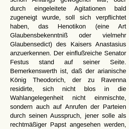
durch eingeleitete Agitationen bald
zugeneigt wurde, soll sich verpflichtet
haben, das Henotikon (eine Art
Glaubensbekenntniß oder vielmehr
Glaubensedict) des Kaisers Anastasius
anzuerkennen. Der einflußreiche Senator
Festus stand auf seiner Seite.
Bemerkenswerth ist, daß der arianische
König Theodorich, der zu Ravenna
residirte, sich nicht blos in die
Wahlangelegenheit nicht einmischte,
sondern auch auf Anrufen der Parteien
durch seinen Ausspruch, jener solle als
rechtmäßiger Papst angesehen werden,