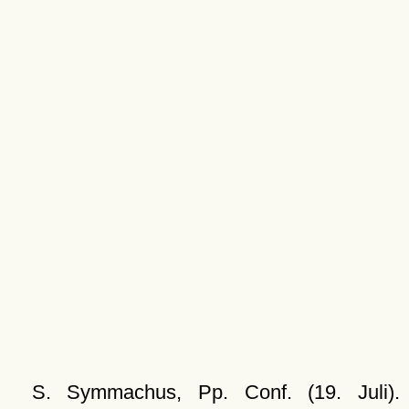
S. Symmachus, Pp. Conf. (19. Juli).