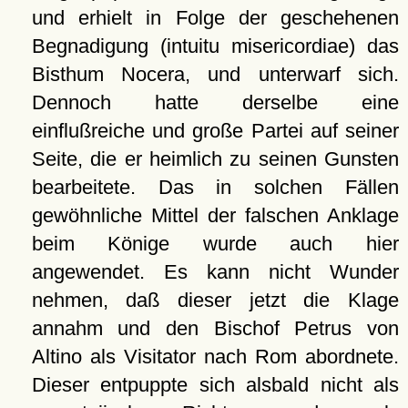
und erhielt in Folge der geschehenen
Begnadigung (intuitu misericordiae) das
Bisthum Nocera, und unterwarf sich.
Dennoch hatte derselbe eine
einflußreiche und große Partei auf seiner
Seite, die er heimlich zu seinen Gunsten
bearbeitete. Das in solchen Fällen
gewöhnliche Mittel der falschen Anklage
beim Könige wurde auch hier
angewendet. Es kann nicht Wunder
nehmen, daß dieser jetzt die Klage
annahm und den Bischof Petrus von
Altino als Visitator nach Rom abordnete.
Dieser entpuppte sich alsbald nicht als