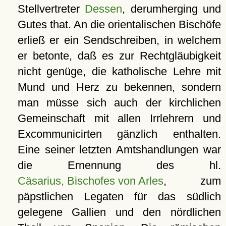
Stellvertreter
Dessen
, derumherging und
Gutes that. An die orientalischen Bischöfe
erließ er ein Sendschreiben, in welchem
er betonte, daß es zur Rechtgläubigkeit
nicht genüge, die katholische Lehre mit
Mund und Herz zu bekennen, sondern
man müsse sich auch der kirchlichen
Gemeinschaft mit allen Irrlehrern und
Excommunicirten gänzlich enthalten.
Eine seiner letzten Amtshandlungen war
die Ernennung des hl.
Cäsarius, Bischofes von Arles
, zum
päpstlichen Legaten für das südlich
gelegene Gallien und den nördlichen