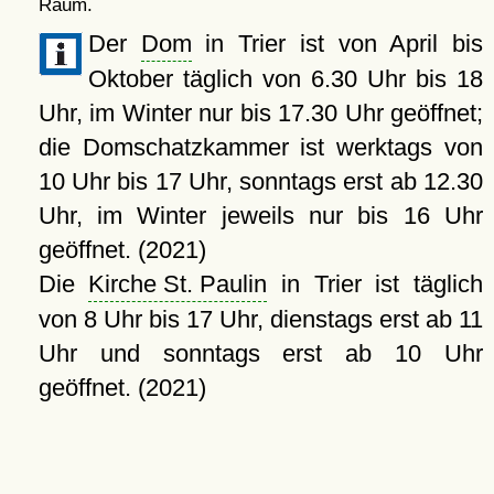
Raum.
Der
Dom
in Trier ist von April bis
Oktober täglich von 6.30 Uhr bis 18
Uhr, im Winter nur bis 17.30 Uhr geöffnet;
die Domschatzkammer ist werktags von
10 Uhr bis 17 Uhr, sonntags erst ab 12.30
Uhr, im Winter jeweils nur bis 16 Uhr
geöffnet. (2021)
Die
Kirche St. Paulin
in Trier ist täglich
von 8 Uhr bis 17 Uhr, dienstags erst ab 11
Uhr und sonntags erst ab 10 Uhr
geöffnet. (2021)