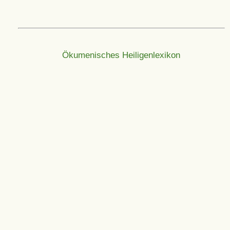
Ökumenisches Heiligenlexikon