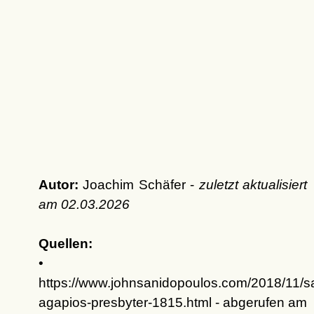
Autor:
Joachim Schäfer -
zuletzt aktualisiert
am
02.03.2026
Quellen:
•
https://www.johnsanidopoulos.com/2018/11/sa
agapios-presbyter-1815.html - abgerufen am