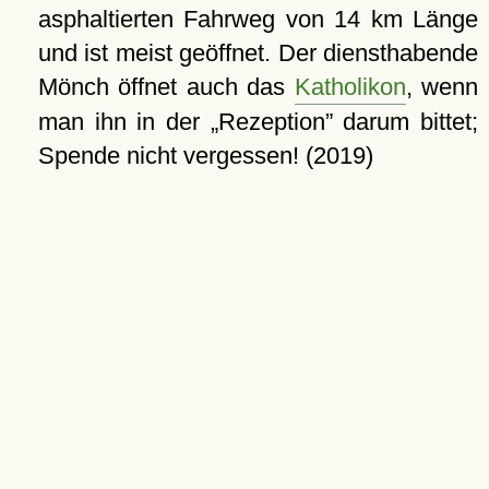
asphaltierten Fahrweg von 14 km Länge
und ist meist geöffnet. Der diensthabende
Mönch öffnet auch das
Katholikon
, wenn
man ihn in der
Rezeption
darum bittet;
Spende nicht vergessen! (2019)