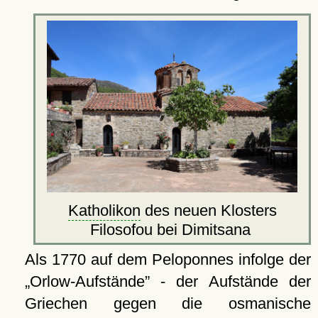
Katholikon
des neuen Klosters
Filosofou bei Dimitsana
Als 1770 auf dem Peloponnes infolge der
Orlow-Aufstände
- der Aufstände der
Griechen gegen die osmanische