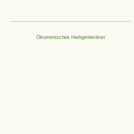
Ökumenisches Heiligenlexikon