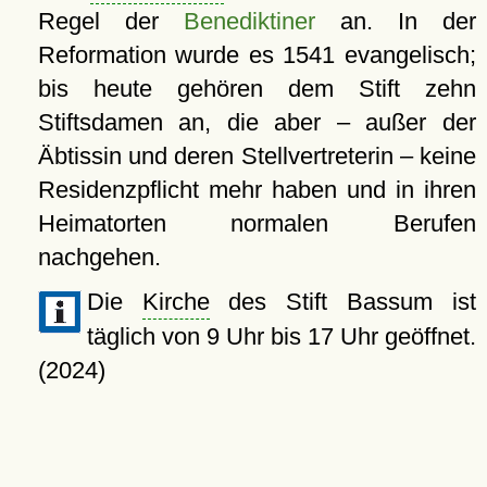
Regel der
Benediktiner
an. In der
Reformation wurde es 1541 evangelisch;
bis heute gehören dem Stift zehn
Stiftsdamen an, die aber – außer der
Äbtissin und deren Stellvertreterin – keine
Residenzpflicht mehr haben und in ihren
Heimatorten normalen Berufen
nachgehen.
Die
Kirche
des Stift Bassum ist
täglich von 9 Uhr bis 17 Uhr geöffnet.
(2024)