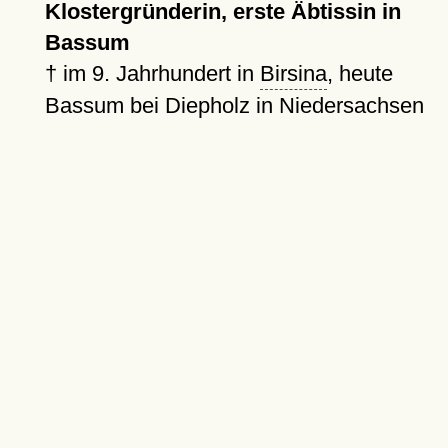
Klostergründerin, erste Äbtissin in
Bassum
†
im 9. Jahrhundert in
Birsina
, heute
Bassum bei Diepholz in Niedersachsen