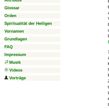
Attribute
Glossar
Orden
Spiritualität der Heiligen
Vornamen
Grundlagen
FAQ
Impressum
Musik
Videos
Vorträge