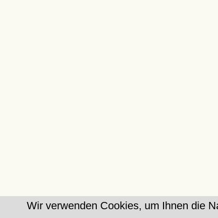
Wir verwenden Cookies, um Ihnen die Na