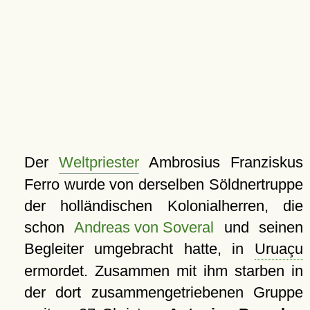
Der
Weltpriester
Ambrosius Franziskus
Ferro wurde von derselben Söldnertruppe
der holländischen Kolonialherren, die
schon
Andreas von Soveral
und seinen
Begleiter umgebracht hatte, in
Uruaçu
ermordet. Zusammen mit ihm starben in
der dort zusammengetriebenen Gruppe