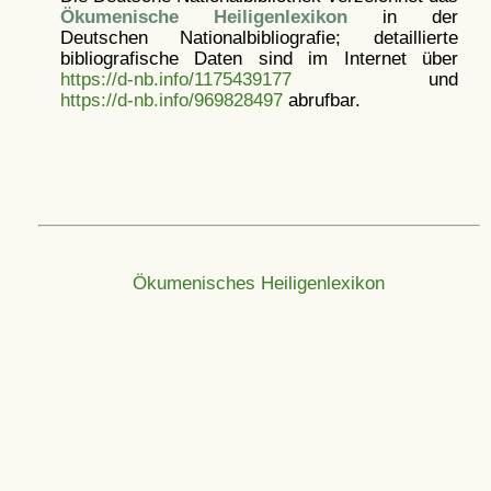
Ökumenische Heiligenlexikon
in der
Deutschen Nationalbibliografie; detaillierte
bibliografische Daten sind im Internet über
https://d-nb.info/1175439177
und
https://d-nb.info/969828497
abrufbar.
Ökumenisches Heiligenlexikon