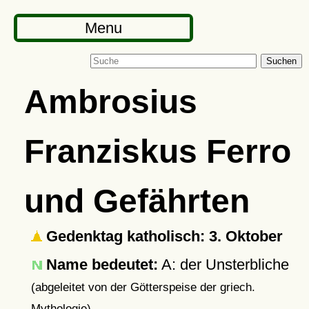
Menu
Suchen
Ambrosius
Franziskus Ferro
und Gefährten
Gedenktag katholisch: 3. Oktober
Name bedeutet:
A: der Unsterbliche
(abgeleitet von der Götterspeise der griech.
Mythologie)