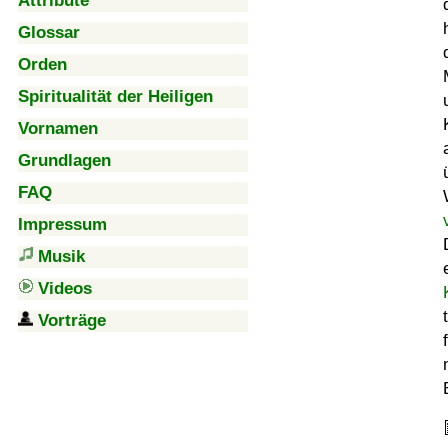
Attribute
Glossar
Orden
Spiritualität der Heiligen
Vornamen
Grundlagen
FAQ
Impressum
Musik
Videos
Vorträge