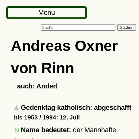
Menu
Suchen
Andreas Oxner
von Rinn
auch: Anderl
Gedenktag katholisch: abgeschafft
bis 1953 / 1994: 12. Juli
Name bedeutet:
der Mannhafte