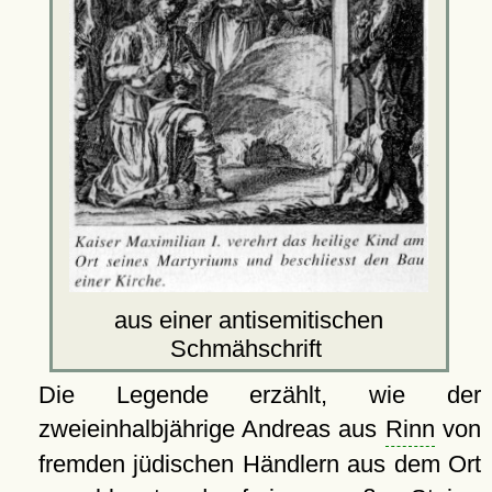
aus einer antisemitischen
Schmähschrift
Die Legende erzählt, wie der
zweieinhalbjährige Andreas aus
Rinn
von
fremden jüdischen Händlern aus dem Ort