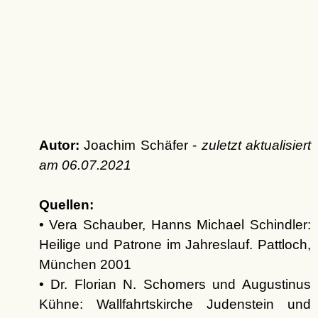
Autor:
Joachim Schäfer -
zuletzt aktualisiert
am
06.07.2021
Quellen:
• Vera Schauber, Hanns Michael Schindler:
Heilige und Patrone im Jahreslauf. Pattloch,
München 2001
• Dr. Florian N. Schomers und Augustinus
Kühne: Wallfahrtskirche Judenstein und