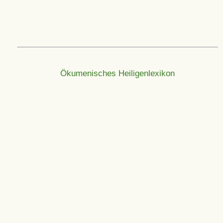
Ökumenisches Heiligenlexikon