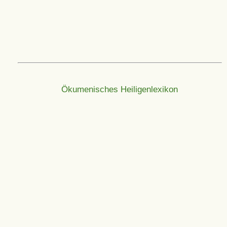
Ökumenisches Heiligenlexikon