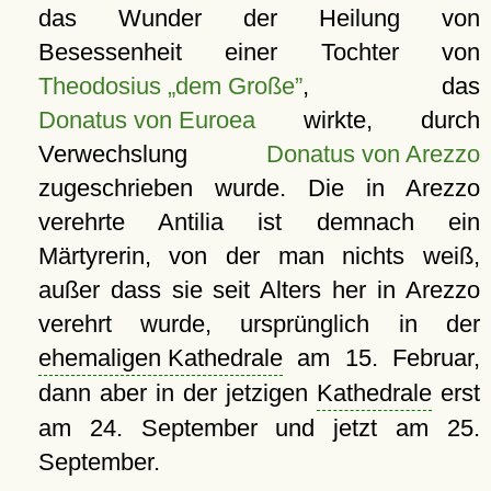
das Wunder der Heilung von
Besessenheit einer Tochter von
Theodosius „dem Große”
, das
Donatus von Euroea
wirkte, durch
Verwechslung
Donatus von Arezzo
zugeschrieben wurde. Die in Arezzo
verehrte Antilia ist demnach ein
Märtyrerin, von der man nichts weiß,
außer dass sie seit Alters her in Arezzo
verehrt wurde, ursprünglich in der
ehemaligen Kathedrale
am 15. Februar,
dann aber in der jetzigen
Kathedrale
erst
am 24. September und jetzt am 25.
September.