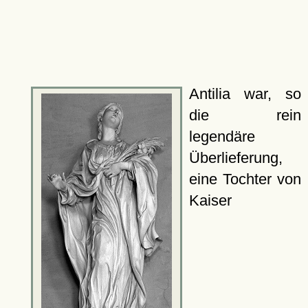
Antilia war, so
die rein
legendäre
Überlieferung,
eine Tochter von
Kaiser