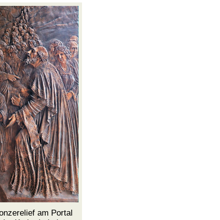
onzerelief am Portal