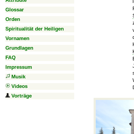
Attribute
Glossar
Orden
Spiritualität der Heiligen
Vornamen
Grundlagen
FAQ
Impressum
Musik
Videos
Vorträge