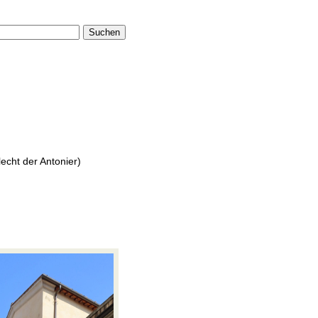
Suchen
echt der Antonier)