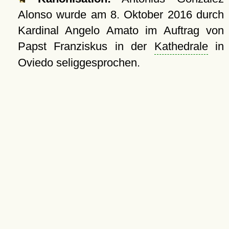
Alonso wurde am
8. Oktober 2016
durch
Kardinal Angelo Amato im Auftrag von
Papst Franziskus in der
Kathedrale
in
Oviedo seliggesprochen.