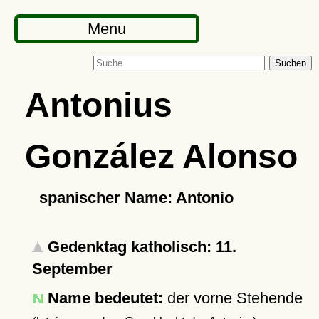
Menu
Suchen
Antonius
González Alonso
spanischer Name: Antonio
Gedenktag katholisch: 11.
September
Name bedeutet:
der vorne Stehende