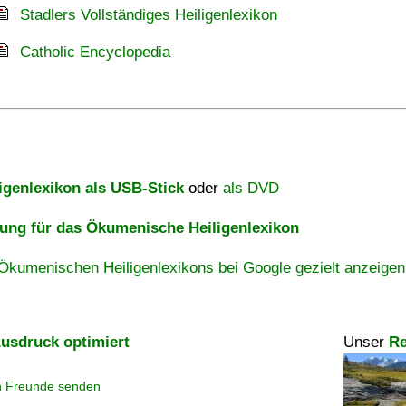
Stadlers Vollständiges Heiligenlexikon
Catholic Encyclopedia
igenlexikon als USB-Stick
oder
als DVD
ng für das Ökumenische Heiligenlexikon
Ökumenischen Heiligenlexikons bei Google gezielt anzeigen
usdruck optimiert
Unser
Re
n Freunde senden