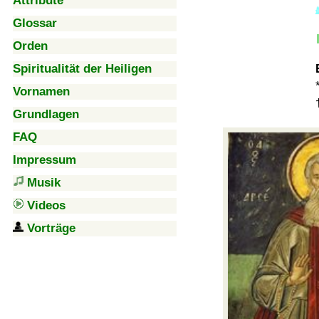
Attribute
Glossar
Orden
Spiritualität der Heiligen
Vornamen
Grundlagen
FAQ
Impressum
Musik
Videos
Vorträge