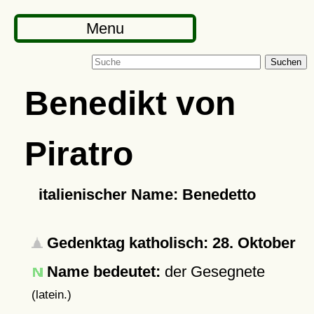
Menu
Suchen
Benedikt von
Piratro
italienischer Name: Benedetto
Gedenktag katholisch: 28. Oktober
Name bedeutet:
der Gesegnete
(latein.)