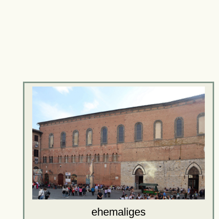
ehemaliges