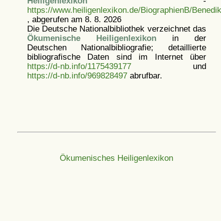
Heiligenlexikon
-
https://www.heiligenlexikon.de/BiographienB/Benedik
, abgerufen am 8. 8. 2026
Die Deutsche Nationalbibliothek verzeichnet das
Ökumenische Heiligenlexikon
in der
Deutschen Nationalbibliografie; detaillierte
bibliografische Daten sind im Internet über
https://d-nb.info/1175439177
und
https://d-nb.info/969828497
abrufbar.
Ökumenisches Heiligenlexikon