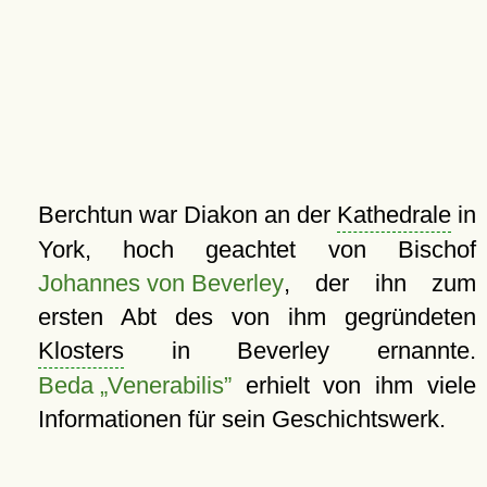
Berchtun war Diakon an der
Kathedrale
in
York, hoch geachtet von Bischof
Johannes von Beverley
, der ihn zum
ersten Abt des von ihm gegründeten
Klosters
in Beverley ernannte.
Beda „Venerabilis”
erhielt von ihm viele
Informationen für sein Geschichtswerk.