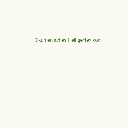
Ökumenisches Heiligenlexikon