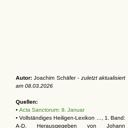
Autor:
Joachim Schäfer -
zuletzt aktualisiert
am
08.03.2026
Quellen:
•
Acta Sanctorum: 8. Januar
• Vollständiges Heiligen-Lexikon …, 1. Band:
A-D. Herausgegeben von Johann