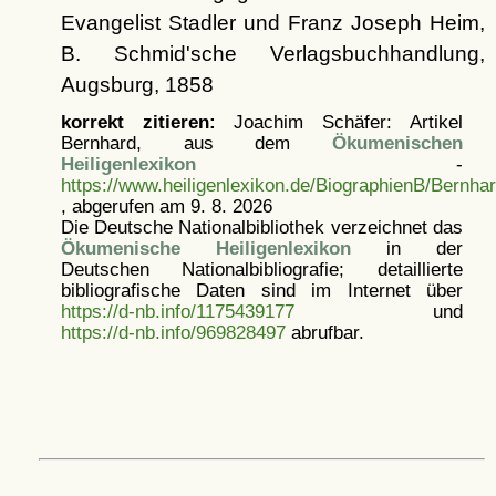
Evangelist Stadler und Franz Joseph Heim,
B. Schmid'sche Verlagsbuchhandlung,
Augsburg, 1858
korrekt zitieren:
Joachim Schäfer: Artikel
Bernhard, aus dem
Ökumenischen
Heiligenlexikon
-
https://www.heiligenlexikon.de/BiographienB/Bernhar
, abgerufen am 9. 8. 2026
Die Deutsche Nationalbibliothek verzeichnet das
Ökumenische Heiligenlexikon
in der
Deutschen Nationalbibliografie; detaillierte
bibliografische Daten sind im Internet über
https://d-nb.info/1175439177
und
https://d-nb.info/969828497
abrufbar.