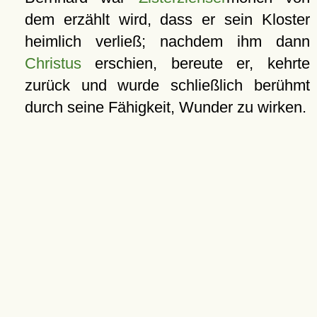
dem erzählt wird, dass er sein Kloster
heimlich verließ; nachdem ihm dann
Christus
erschien, bereute er, kehrte
zurück und wurde schließlich berühmt
durch seine Fähigkeit, Wunder zu wirken.