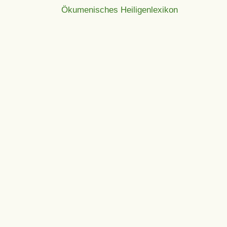
Ökumenisches Heiligenlexikon