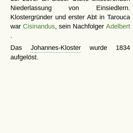
Niederlassung von Einsiedlern.
Klostergründer und erster Abt in Tarouca
war
Cisinandus
, sein Nachfolger
Adelbert
.
Das
Johannes-Kloster
wurde 1834
aufgelöst.