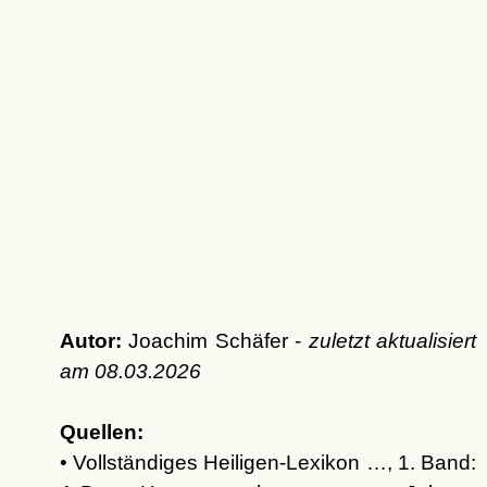
Autor:
Joachim Schäfer -
zuletzt aktualisiert
am
08.03.2026
Quellen:
• Vollständiges Heiligen-Lexikon …, 1. Band: