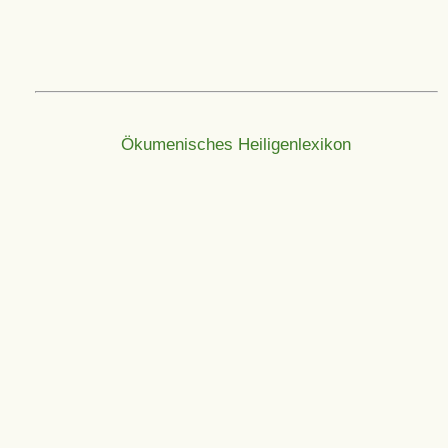
Ökumenisches Heiligenlexikon