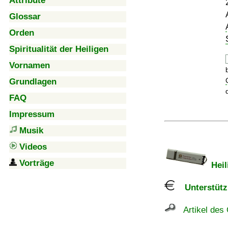
Attribute
Glossar
Orden
Spiritualität der Heiligen
Vornamen
Grundlagen
FAQ
Impressum
Musik
Videos
Vorträge
Heil
Unterstützu
Artikel des 