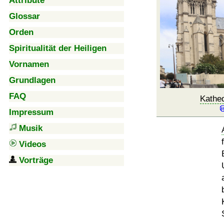
Attribute
Glossar
Orden
Spiritualität der Heiligen
Vornamen
Grundlagen
FAQ
Kathe
Impressum
Musik
Videos
Vorträge