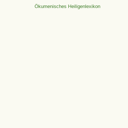
Ökumenisches Heiligenlexikon