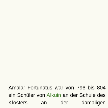
Amalar Fortunatus war von 796 bis 804
ein Schüler von
Alkuin
an der Schule des
Klosters an der damaligen