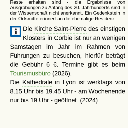
Reste erhalten sind - die Ergebnisse von
Ausgrabungen zu Anfang des 20. Jahrhunderts sind in
der Wissenschaft nicht anerkannt. Ein
Gedenkstein
in
der Ortsmitte erinnert an die ehemalige Residenz.
Die
Kirche Saint-Pierre
des einstigen
Klosters in Corbie ist nur an wenigen
Samstagen im Jahr im Rahmen von
Führungen zu besuchen, hierfür beträgt
die Gebühr 6 €. Termine gibt es beim
Tourismusbüro
(2026).
Die
Kathedrale
in Lyon ist werktags von
8.15 Uhr bis 19.45 Uhr - am Wochenende
nur bis 19 Uhr - geöffnet. (2024)