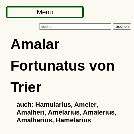
Menu
Suchen
Amalar
Fortunatus von
Trier
auch: Hamularius, Ameler,
Amalheri, Amelarius, Amalerius,
Amalharius, Hamelarius