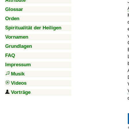
Attribute
Glossar
Orden
Spiritualität der Heiligen
Vornamen
Grundlagen
FAQ
Impressum
Musik
Videos
Vorträge