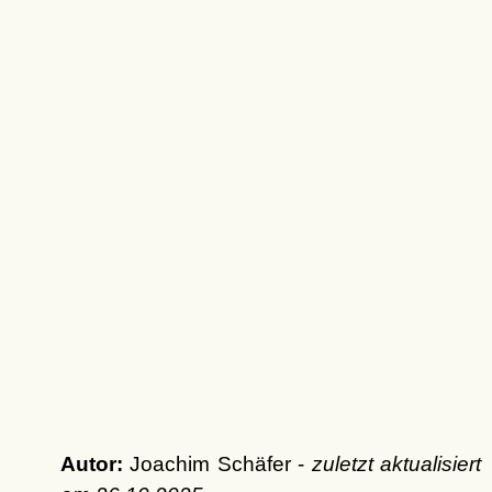
Autor:
Joachim Schäfer -
zuletzt aktualisiert