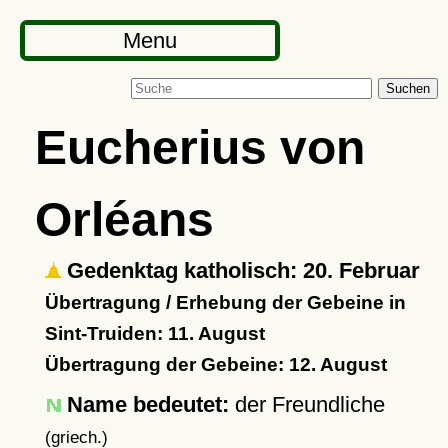
Menu
Suchen
Eucherius von
Orléans
Gedenktag katholisch: 20. Februar
Übertragung / Erhebung der Gebeine in
Sint-Truiden: 11. August
Übertragung der Gebeine: 12. August
Name bedeutet:
der Freundliche
(griech.)