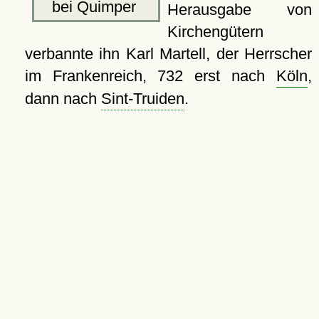
bei Quimper
Herausgabe von
Kirchengütern
verbannte ihn Karl Martell, der Herrscher
im Frankenreich, 732 erst nach
Köln
,
dann nach
Sint-Truiden
.