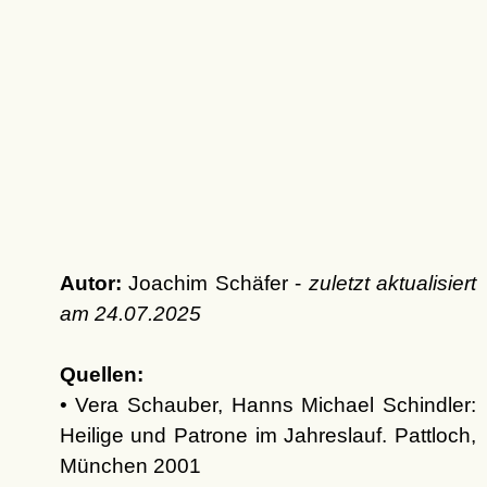
Autor:
Joachim Schäfer -
zuletzt aktualisiert
am
24.07.2025
Quellen:
• Vera Schauber, Hanns Michael Schindler:
Heilige und Patrone im Jahreslauf. Pattloch,
München 2001