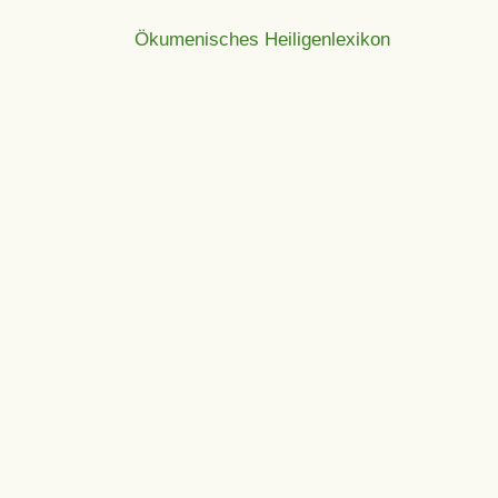
Ökumenisches Heiligenlexikon