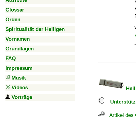
Attribute
Glossar
Orden
Spiritualität der Heiligen
Vornamen
Grundlagen
FAQ
Impressum
Musik
Videos
Heil
Vorträge
Unterstützu
Artikel des 