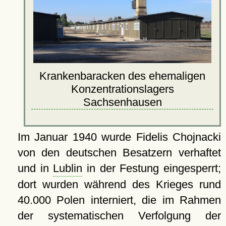
Krankenbaracken des ehemaligen
Konzentrationslagers
Sachsenhausen
Im Januar 1940 wurde Fidelis Chojnacki
von den deutschen Besatzern verhaftet
und in
Lublin
in der Festung eingesperrt;
dort wurden während des Krieges rund
40.000 Polen interniert, die im Rahmen
der systematischen Verfolgung der