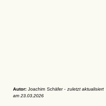
Autor:
Joachim Schäfer -
zuletzt aktualisiert
am
23.03.2026