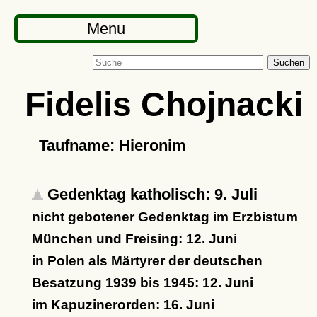
Menu
Suchen
Fidelis Chojnacki
Taufname: Hieronim
Gedenktag katholisch: 9. Juli
nicht gebotener Gedenktag im Erzbistum
München und Freising: 12. Juni
in Polen als Märtyrer der deutschen
Besatzung 1939 bis 1945: 12. Juni
im Kapuzinerorden: 16. Juni