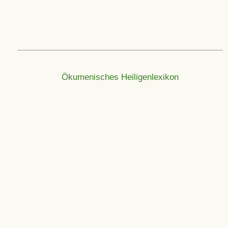
Ökumenisches Heiligenlexikon