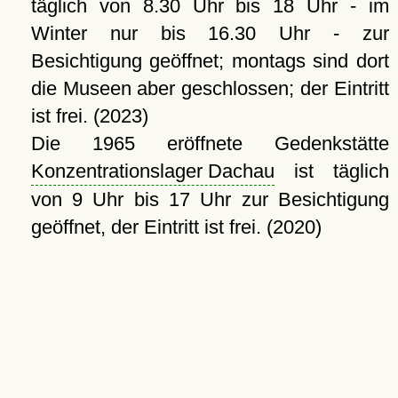
täglich von 8.30 Uhr bis 18 Uhr - im
Winter nur bis 16.30 Uhr - zur
Besichtigung geöffnet; montags sind dort
die Museen aber geschlossen; der Eintritt
ist frei. (2023)
Die 1965 eröffnete Gedenkstätte
Konzentrationslager Dachau
ist täglich
von 9 Uhr bis 17 Uhr zur Besichtigung
geöffnet, der Eintritt ist frei. (2020)