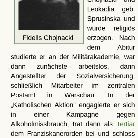
Leokadia geb.
Sprusinska und
wurde religiös
Fidelis Chojnacki
erzogen. Nach
dem Abitur
studierte er an der Militärakademie, war
dann zunächste arbeitslos, dann
Angestellter der Sozialversicherung,
schließlich Mitarbeiter im zentralen
Postamt in
Warschau
. In der
Katholischen Aktion
engagierte er sich
in einer Kampagne gegen
Alkoholmissbrauch, trat dann als
Tertiar
dem Franziskanerorden bei und schloss