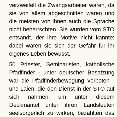
verzweifelt die Zwangsarbeiter waren, da
sie von allem abgeschnitten waren und
die meisten von ihnen auch die Sprache
nicht beherrschten. Sie wurden vom STO
entsandt, der ihre Motive nicht kannte;
dabei waren sie sich der Gefahr für ihr
eigenes Leben bewusst.
50 Priester, Seminaristen, katholische
Pfadfinder - unter deutscher Besatzung
war die Pfadfinderbewegung verboten -
und Laien, die den Dienst in der STO auf
sich nahmen, um unter diesem
Deckmantel unter ihren Landsleuten
seelsorgerlich zu wirken, bezahlten das