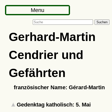
Menu
Suchen
Gerhard-Martin
Cendrier und
Gefährten
französischer Name: Gérard-Martin
Gedenktag katholisch: 5. Mai