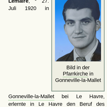
Lemaire
, * 27.
Juli 1920 in
Bild in der
Pfarrkirche
in
Gonneville-la-Mallet
Gonneville-la-Mallet
bei Le Havre,
erlernte in Le Havre den Beruf des