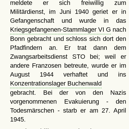
meldete er sich freiwillig zum
Militärdienst, im Juni 1940 geriet er in
Gefangenschaft und wurde in das
Kriegsgefangenen-Stammlager VI G
nach
Bonn gebracht und schloss sich dort den
Pfadfindern an. Er trat dann dem
Zwangsarbeitsdienst STO bei; weil er
andere Franzosen betreute, wurde er im
August 1944 verhaftet und ins
Konzentrationslager Buchenwald
gebracht. Bei der von den Nazis
vorgenommenen Evakuierung - den
Todesmärschen - starb er am 27. April
1945.