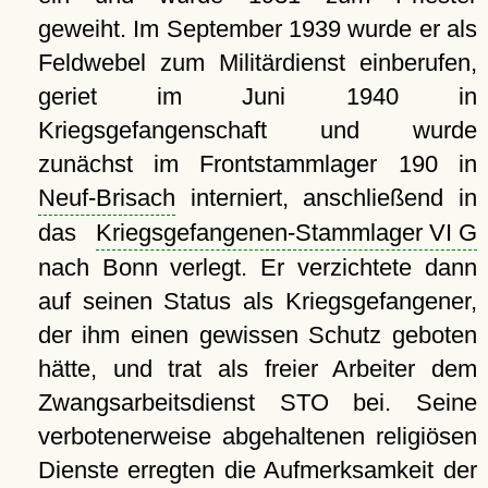
geweiht. Im September 1939 wurde er als
Feldwebel zum Militärdienst einberufen,
geriet im Juni 1940 in
Kriegsgefangenschaft und wurde
zunächst im Frontstammlager 190 in
Neuf-Brisach
interniert, anschließend in
das
Kriegsgefangenen-Stammlager VI G
nach Bonn verlegt. Er verzichtete dann
auf seinen Status als Kriegsgefangener,
der ihm einen gewissen Schutz geboten
hätte, und trat als freier Arbeiter dem
Zwangsarbeitsdienst STO bei. Seine
verbotenerweise abgehaltenen religiösen
Dienste erregten die Aufmerksamkeit der