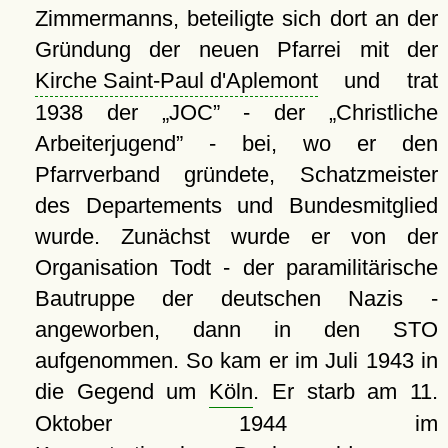
Zimmermanns, beteiligte sich dort an der
Gründung der neuen Pfarrei mit der
Kirche Saint-Paul d'Aplemont
und trat
1938 der
JOC
- der
Christliche
Arbeiterjugend
- bei, wo er den
Pfarrverband gründete, Schatzmeister
des Departements und Bundesmitglied
wurde. Zunächst wurde er von der
Organisation Todt - der paramilitärische
Bautruppe der deutschen Nazis -
angeworben, dann in den STO
aufgenommen. So kam er im Juli 1943 in
die Gegend um
Köln
. Er starb am 11.
Oktober 1944 im