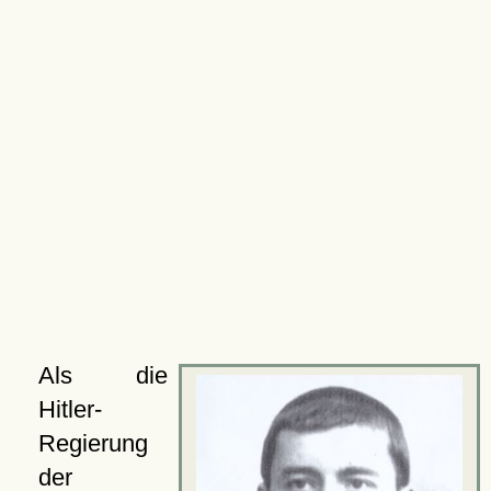
Als die
Hitler-
Regierung
der