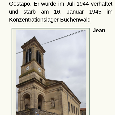
Gestapo. Er wurde im Juli 1944 verhaftet
und starb am 16. Januar 1945 im
Konzentrationslager Buchenwald
Jean