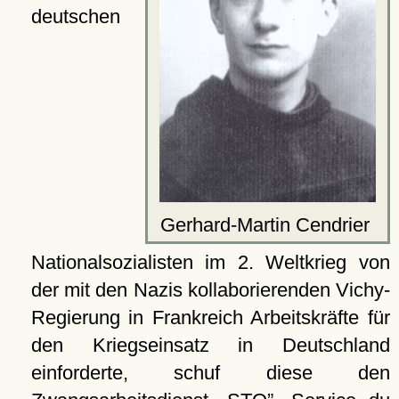
deutschen
Gerhard-Martin Cendrier
Nationalsozialisten im 2. Weltkrieg von
der mit den Nazis kollaborierenden Vichy-
Regierung in Frankreich Arbeitskräfte für
den Kriegseinsatz in Deutschland
einforderte, schuf diese den