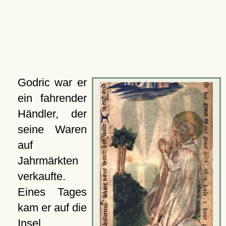
Godric war er
ein fahrender
Händler, der
seine Waren
auf
Jahrmärkten
verkaufte.
Eines Tages
kam er auf die
Insel