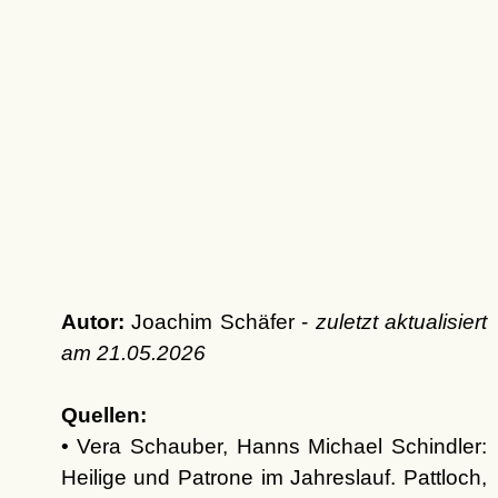
Autor:
Joachim Schäfer -
zuletzt aktualisiert
am
21.05.2026
Quellen:
• Vera Schauber, Hanns Michael Schindler:
Heilige und Patrone im Jahreslauf. Pattloch,