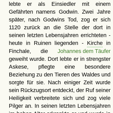
lebte er als Einsiedler mit einem
Gefährten namens Godwin. Zwei Jahre
später, nach Godwins Tod, zog er sich
1120 zurück an die Stelle der dort in
seinen letzten Lebensjahren errichteten -
heute in Ruinen liegenden -
Kirche
in
Finchale, die
Johannes dem Täufer
geweiht wurde. Dort lebte er in strengster
Askese, pflegte eine besondere
Beziehung zu den Tieren des Waldes und
sorgte für sie. Nach einiger Zeit wurde
sein Rückzugsort entdeckt, der Ruf seiner
Heiligkeit verbreitete sich und zog viele
Pilger an. In seinen letzten Lebensjahren