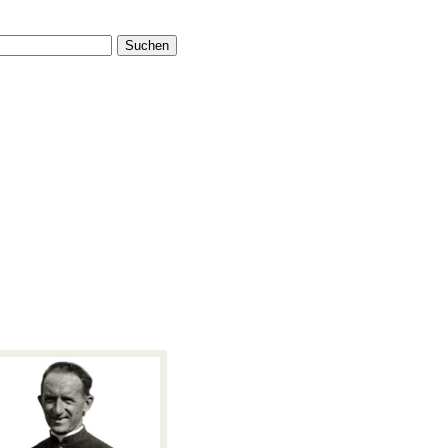
Suchen