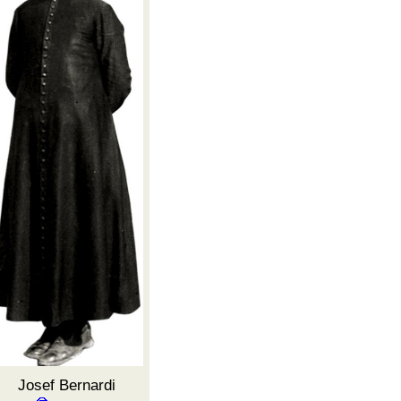
Josef Bernardi