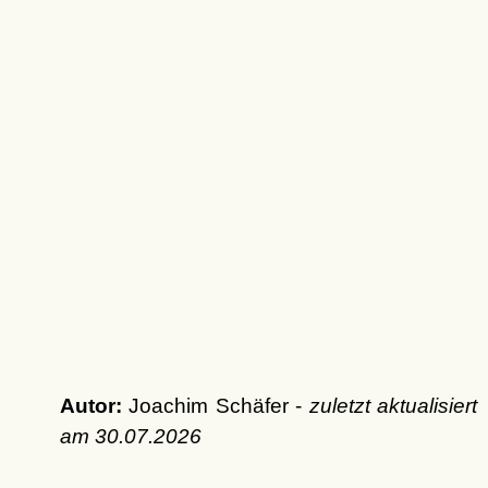
Autor:
Joachim Schäfer -
zuletzt aktualisiert
am
30.07.2026