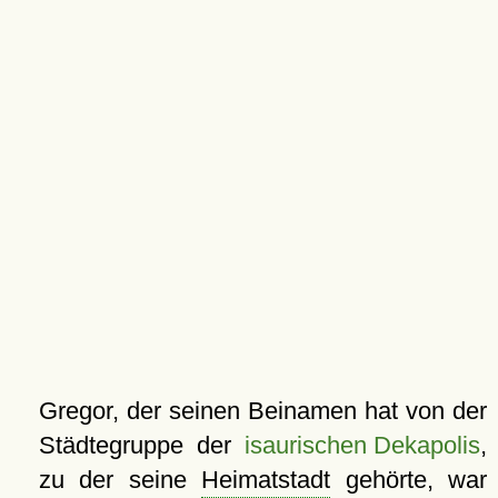
Gregor, der seinen Beinamen hat von der
Städtegruppe der
isaurischen Dekapolis
,
zu der seine
Heimatstadt
gehörte, war