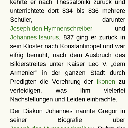
kehrte er nach Thessaloniki zurück und
unterrichtete dort 834 bis 836 mehrere
Schüler, darunter
Joseph den Hymnenschreiber
und
Johannes Isaurus
. 837 ging er zurück in
sein Kloster nach Konstantinopel und war
eifrig bemüht, nach dem Ausbruch des
Bilderstreites unter Kaiser Leo V.
dem
Armenier
in der ganzen Stadt durch
Predigten die Verehrung der
Ikonen
zu
verteidigen, was ihm vielerlei
Nachstellungen und Leiden einbrachte.
Der Diakon Johannes nannte Gregor in
seiner Biografie über