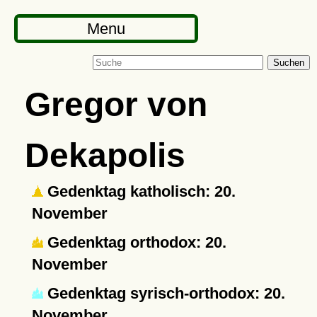
Menu
Suchen
Gregor von
Dekapolis
Gedenktag katholisch: 20.
November
Gedenktag orthodox: 20.
November
Gedenktag syrisch-orthodox: 20.
November