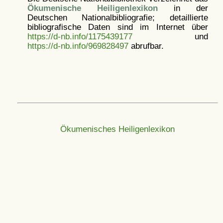
Ökumenische Heiligenlexikon
in der
Deutschen Nationalbibliografie; detaillierte
bibliografische Daten sind im Internet über
https://d-nb.info/1175439177
und
https://d-nb.info/969828497
abrufbar.
Ökumenisches Heiligenlexikon