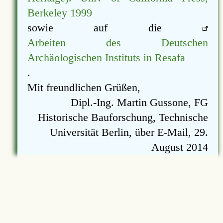
Berkeley 1999
sowie auf die
Arbeiten des Deutschen
Archäologischen Instituts in Resafa
.
Mit freundlichen Grüßen,
Dipl.-Ing. Martin Gussone, FG
Historische Bauforschung, Technische
Universität Berlin, über E-Mail, 29.
August 2014