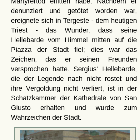
Märtyrertod erlitten habe. Nachdem er
denunziert und getötet worden war,
ereignete sich in Tergeste - dem heutigen
Triest - das Wunder, dass seine
Hellebarde vom Himmel mitten auf die
Piazza der Stadt fiel; dies war das
Zeichen, das er seinen Freunden
versprochen hatte. Sergius' Hellebarde,
die der Legende nach nicht rostet und
ihre Vergoldung nicht verliert, ist in der
Schatzkammer der Kathedrale von San
Giusto erhalten und wurde zum
Wahrzeichen der Stadt.