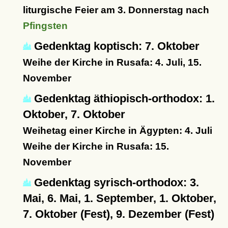
liturgische Feier am 3. Donnerstag nach
Pfingsten
Gedenktag koptisch: 7. Oktober
Weihe der Kirche in Rusafa: 4. Juli, 15.
November
Gedenktag äthiopisch-orthodox: 1.
Oktober, 7. Oktober
Weihetag einer Kirche in Ägypten: 4. Juli
Weihe der Kirche in Rusafa: 15.
November
Gedenktag syrisch-orthodox: 3.
Mai, 6. Mai, 1. September, 1. Oktober,
7. Oktober (Fest), 9. Dezember (Fest)