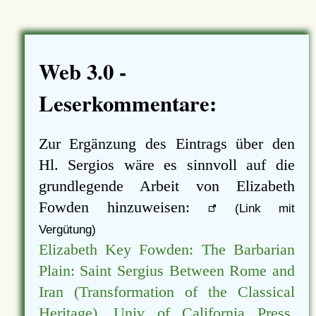
Web 3.0 -
Leserkommentare:
Zur Ergänzung des Eintrags über den
Hl. Sergios wäre es sinnvoll auf die
grundlegende Arbeit von Elizabeth
Fowden hinzuweisen:
(Link mit
Vergütung)
Elizabeth Key Fowden: The Barbarian
Plain: Saint Sergius Between Rome and
Iran (Transformation of the Classical
Heritage). Univ of California Press,