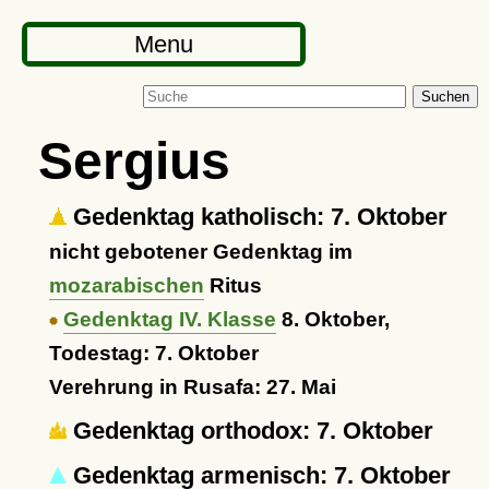
Menu
Suchen
Sergius
Gedenktag katholisch: 7. Oktober
nicht gebotener Gedenktag im
mozarabischen
Ritus
Gedenktag IV. Klasse
8. Oktober,
Todestag: 7. Oktober
Verehrung in Rusafa: 27. Mai
Gedenktag orthodox: 7. Oktober
Gedenktag armenisch: 7. Oktober