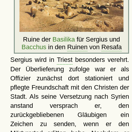
Ruine der
Basilika
für Sergius und
Bacchus
in den
Ruinen
von
Resafa
Sergius wird in
Triest
besonders verehrt.
Der Überlieferung zufolge war er als
Offizier zunächst dort stationiert und
pflegte Freundschaft mit den Christen der
Stadt. Als seine Versetzung nach Syrien
anstand versprach er, den
zurückgebliebenen Gläubigen ein
Zeichen zu senden, wenn er den