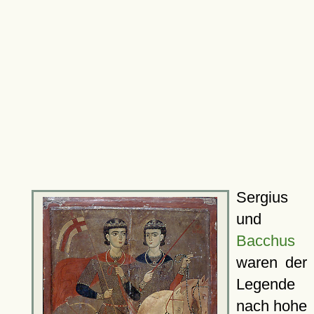
Sergius
und
Bacchus
waren der
Legende
nach hohe