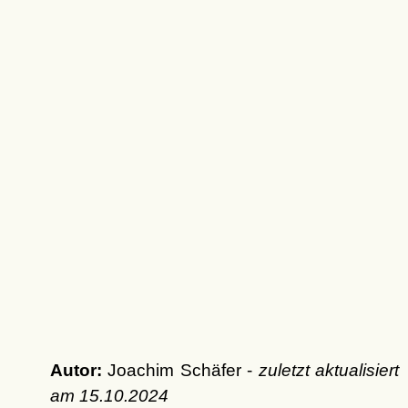
Autor:
Joachim Schäfer -
zuletzt aktualisiert
am
15.10.2024