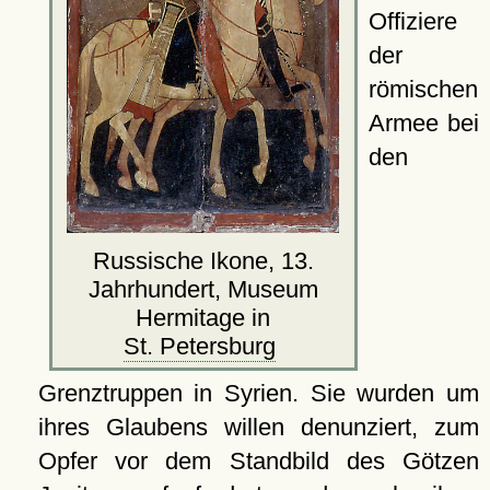
Offiziere
der
römischen
Armee bei
den
Russische Ikone, 13.
Jahrhundert, Museum
Hermitage in
St. Petersburg
Grenztruppen in Syrien. Sie wurden um
ihres Glaubens willen denunziert, zum
Opfer vor dem Standbild des Götzen