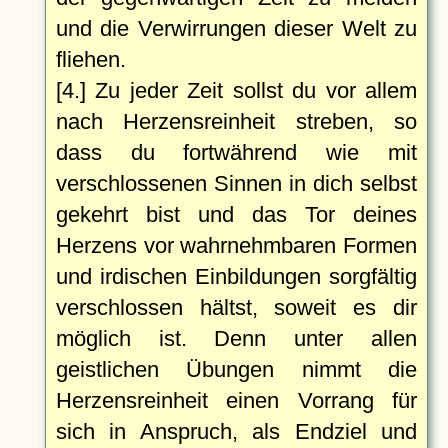
und die Verwirrungen dieser Welt zu
fliehen.
[4.] Zu jeder Zeit sollst du vor allem
nach Herzensreinheit streben, so
dass du fortwährend wie mit
verschlossenen Sinnen in dich selbst
gekehrt bist und das Tor deines
Herzens vor wahrnehmbaren Formen
und irdischen Einbildungen sorgfältig
verschlossen hältst, soweit es dir
möglich ist. Denn unter allen
geistlichen Übungen nimmt die
Herzensreinheit einen Vorrang für
sich in Anspruch, als Endziel und