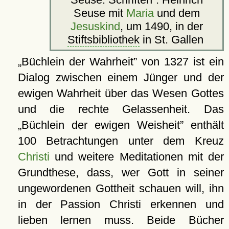
Seuse mit
Maria
und dem
Jesuskind
, um 1490, in der
Stiftsbibliothek
in St. Gallen
Büchlein der Wahrheit
von 1327 ist ein
Dialog zwischen einem Jünger und der
ewigen Wahrheit über das Wesen Gottes
und die rechte Gelassenheit. Das
Büchlein der ewigen Weisheit
enthält
100 Betrachtungen unter dem Kreuz
Christi
und weitere Meditationen mit der
Grundthese, dass, wer Gott in seiner
ungewordenen Gottheit schauen will, ihn
in der Passion Christi erkennen und
lieben lernen muss. Beide Bücher