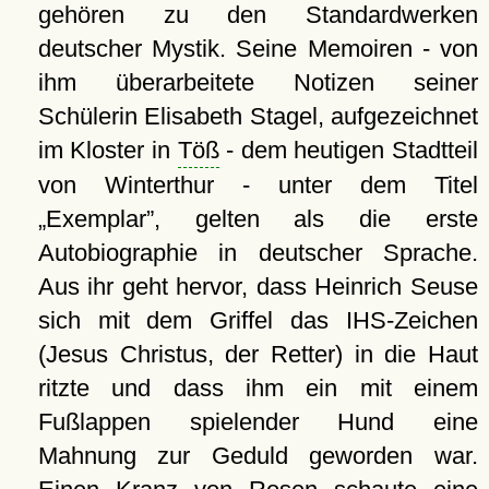
gehören zu den Standardwerken
deutscher Mystik. Seine Memoiren - von
ihm überarbeitete Notizen seiner
Schülerin Elisabeth Stagel, aufgezeichnet
im Kloster in
Töß
- dem heutigen Stadtteil
von Winterthur - unter dem Titel
Exemplar
, gelten als die erste
Autobiographie in deutscher Sprache.
Aus ihr geht hervor, dass Heinrich Seuse
sich mit dem Griffel das IHS-Zeichen
(Jesus Christus, der Retter) in die Haut
ritzte und dass ihm ein mit einem
Fußlappen spielender Hund eine
Mahnung zur Geduld geworden war.