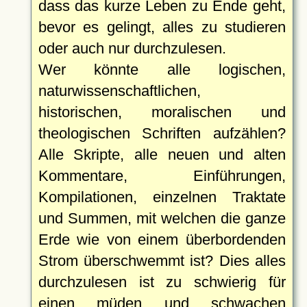
dass das kurze Leben zu Ende geht,
bevor es gelingt, alles zu studieren
oder auch nur durchzulesen.
Wer könnte alle logischen,
naturwissenschaftlichen,
historischen, moralischen und
theologischen Schriften aufzählen?
Alle Skripte, alle neuen und alten
Kommentare, Einführungen,
Kompilationen, einzelnen Traktate
und Summen, mit welchen die ganze
Erde wie von einem überbordenden
Strom überschwemmt ist? Dies alles
durchzulesen ist zu schwierig für
einen müden und schwachen