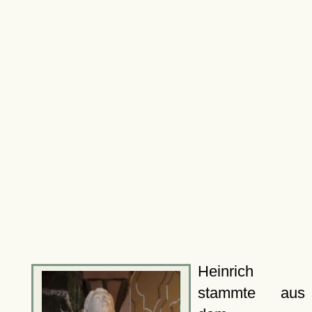
Heinrich
stammte aus