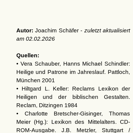
Autor:
Joachim Schäfer -
zuletzt aktualisiert
am
02.02.2026
Quellen:
• Vera Schauber, Hanns Michael Schindler:
Heilige und Patrone im Jahreslauf. Pattloch,
München 2001
• Hiltgard L. Keller: Reclams Lexikon der
Heiligen und der biblischen Gestalten.
Reclam, Ditzingen 1984
• Charlotte Bretscher-Gisinger, Thomas
Meier (Hg.): Lexikon des Mittelalters. CD-
ROM-Ausgabe. J.B. Metzler, Stuttgart /