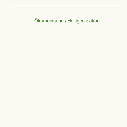
Ökumenisches Heiligenlexikon