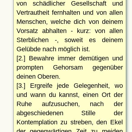
von schädlicher Gesellschaft und
Vertrautheit fernhalten und von allen
Menschen, welche dich von deinem
Vorsatz abhalten - kurz: von allen
Sterblichen -, soweit es deinem
Gelübde nach möglich ist.
[2.] Bewahre immer demütigen und
prompten Gehorsam gegenüber
deinen Oberen.
[3.] Ergreife jede Gelegenheit, wo
und wann du kannst, einen Ort der
Ruhe aufzusuchen, nach der
abgeschiedenen Stille der
Kontemplation zu streben, den Ekel
der gegenwärtigen Zeit zu meiden