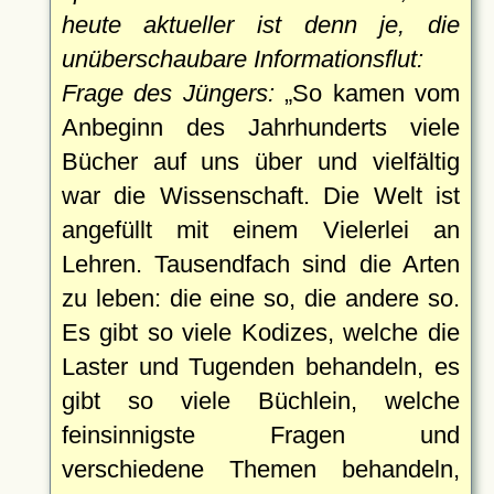
heute aktueller ist denn je, die
unüberschaubare Informationsflut:
Frage des Jüngers:
So kamen vom
Anbeginn des Jahrhunderts viele
Bücher auf uns über und vielfältig
war die Wissenschaft. Die Welt ist
angefüllt mit einem Vielerlei an
Lehren. Tausendfach sind die Arten
zu leben: die eine so, die andere so.
Es gibt so viele Kodizes, welche die
Laster und Tugenden behandeln, es
gibt so viele Büchlein, welche
feinsinnigste Fragen und
verschiedene Themen behandeln,