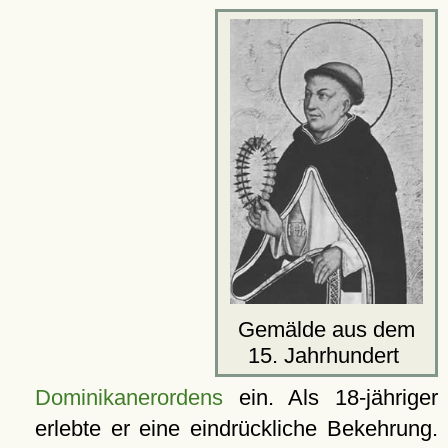
Gemälde aus dem
15. Jahrhundert
Dominikanerordens
ein. Als 18-jähriger
erlebte er eine eindrückliche Bekehrung.