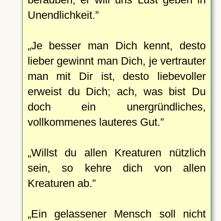
Unendlichkeit.
Je besser man Dich kennt, desto
lieber gewinnt man Dich, je vertrauter
man mit Dir ist, desto liebevoller
erweist du Dich; ach, was bist Du
doch ein unergründliches,
vollkommenes lauteres Gut.
Willst du allen Kreaturen nützlich
sein, so kehre dich von allen
Kreaturen ab.
Ein gelassener Mensch soll nicht