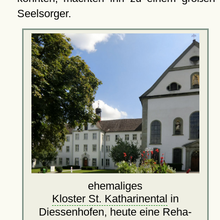
Seelsorger.
ehemaliges
Kloster St. Katharinental
in
Diessenhofen, heute eine Reha-