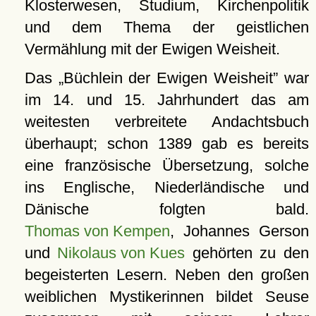
Klosterwesen, Studium, Kirchenpolitik
und dem Thema der geistlichen
Vermählung mit der Ewigen Weisheit.
Das
Büchlein der Ewigen Weisheit
war
im 14. und 15. Jahrhundert das am
weitesten verbreitete Andachtsbuch
überhaupt; schon 1389 gab es bereits
eine französische Übersetzung, solche
ins Englische, Niederländische und
Dänische folgten bald.
Thomas von Kempen
, Johannes Gerson
und
Nikolaus von Kues
gehörten zu den
begeisterten Lesern. Neben den großen
weiblichen Mystikerinnen bildet Seuse