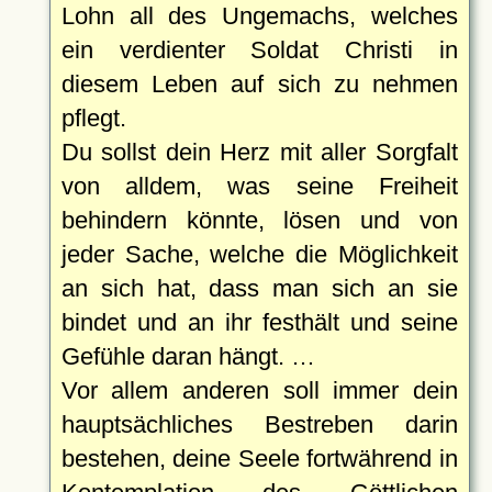
Lohn all des Ungemachs, welches
ein verdienter Soldat Christi in
diesem Leben auf sich zu nehmen
pflegt.
Du sollst dein Herz mit aller Sorgfalt
von alldem, was seine Freiheit
behindern könnte, lösen und von
jeder Sache, welche die Möglichkeit
an sich hat, dass man sich an sie
bindet und an ihr festhält und seine
Gefühle daran hängt. …
Vor allem anderen soll immer dein
hauptsächliches Bestreben darin
bestehen, deine Seele fortwährend in