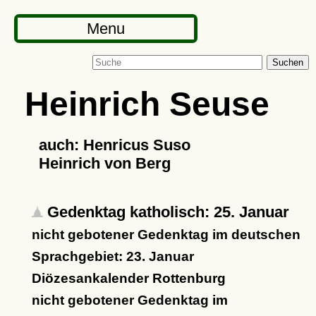
Menu
Suchen
Heinrich Seuse
auch: Henricus Suso
Heinrich von Berg
Gedenktag katholisch: 25. Januar
nicht gebotener Gedenktag im deutschen
Sprachgebiet: 23. Januar
Diözesankalender Rottenburg
nicht gebotener Gedenktag im