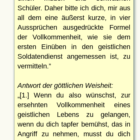
Schüler. Daher bitte ich dich, mir aus
all dem eine äußerst kurze, in vier
Aussprüchen ausgedrückte Formel
der Vollkommenheit, wie sie dem
ersten Einüben in den geistlichen
Soldatendienst angemessen ist, zu
vermitteln.
Antwort der göttlichen Weisheit:
[1.] Wenn du also wünschst, zur
ersehnten Vollkommenheit eines
geistlichen Lebens zu gelangen,
wenn du dich tapfer bemühst, das in
Angriff zu nehmen, musst du dich