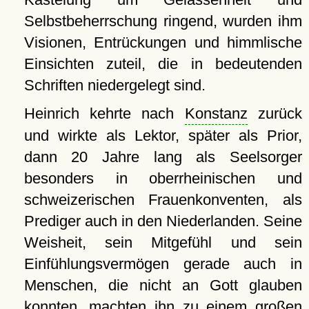
Selbstbeherrschung ringend, wurden ihm
Visionen, Entrückungen und himmlische
Einsichten zuteil, die in bedeutenden
Schriften niedergelegt sind.
Heinrich kehrte nach
Konstanz
zurück
und wirkte als Lektor, später als Prior,
dann 20 Jahre lang als Seelsorger
besonders in oberrheinischen und
schweizerischen Frauenkonventen, als
Prediger auch in den Niederlanden. Seine
Weisheit, sein Mitgefühl und sein
Einfühlungsvermögen gerade auch in
Menschen, die nicht an Gott glauben
konnten, machten ihn zu einem großen