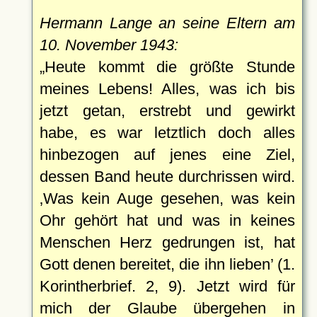
Hermann Lange an seine Eltern am
10. November 1943:
Heute kommt die größte Stunde
meines Lebens! Alles, was ich bis
jetzt getan, erstrebt und gewirkt
habe, es war letztlich doch alles
hinbezogen auf jenes eine Ziel,
dessen Band heute durchrissen wird.
Was kein Auge gesehen, was kein
Ohr gehört hat und was in keines
Menschen Herz gedrungen ist, hat
Gott denen bereitet, die ihn lieben
(1.
Korintherbrief. 2, 9). Jetzt wird für
mich der Glaube übergehen in