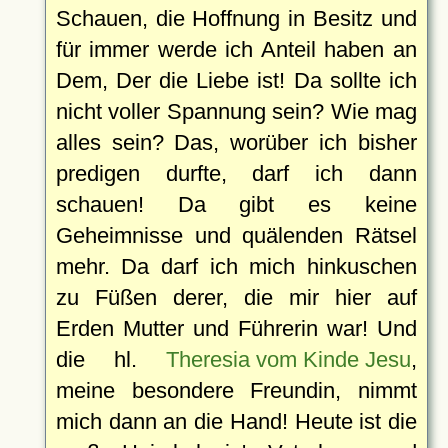
Schauen, die Hoffnung in Besitz und
für immer werde ich Anteil haben an
Dem, Der die Liebe ist! Da sollte ich
nicht voller Spannung sein? Wie mag
alles sein? Das, worüber ich bisher
predigen durfte, darf ich dann
schauen! Da gibt es keine
Geheimnisse und quälenden Rätsel
mehr. Da darf ich mich hinkuschen
zu Füßen derer, die mir hier auf
Erden Mutter und Führerin war! Und
die hl.
Theresia vom Kinde Jesu
,
meine besondere Freundin, nimmt
mich dann an die Hand! Heute ist die