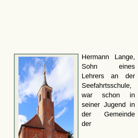
Hermann Lange,
Sohn eines
Lehrers an der
Seefahrtsschule,
war schon in
seiner Jugend in
der Gemeinde
der