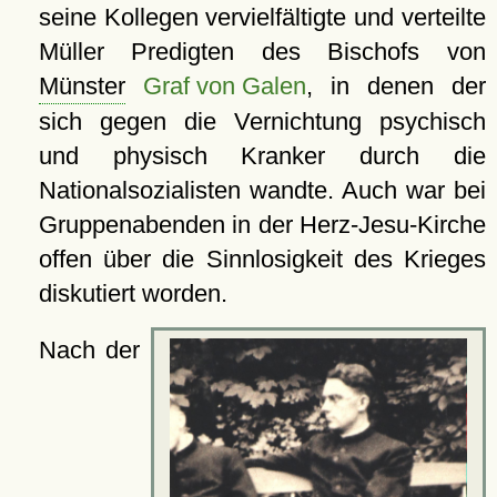
seine Kollegen vervielfältigte und verteilte
Müller Predigten des Bischofs von
Münster
Graf von Galen
, in denen der
sich gegen die Vernichtung psychisch
und physisch Kranker durch die
Nationalsozialisten wandte. Auch war bei
Gruppenabenden in der Herz-Jesu-Kirche
offen über die Sinnlosigkeit des Krieges
diskutiert worden.
Nach der