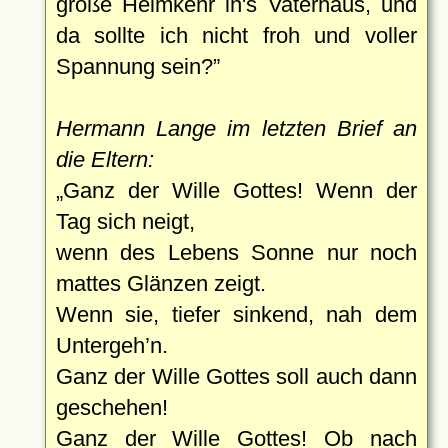
große Heimkehr in's Vaterhaus, und
da sollte ich nicht froh und voller
Spannung sein?
Hermann Lange im letzten Brief an
die Eltern:
Ganz der Wille Gottes! Wenn der
Tag sich neigt,
wenn des Lebens Sonne nur noch
mattes Glänzen zeigt.
Wenn sie, tiefer sinkend, nah dem
Untergeh’n.
Ganz der Wille Gottes soll auch dann
geschehen!
Ganz der Wille Gottes! Ob nach