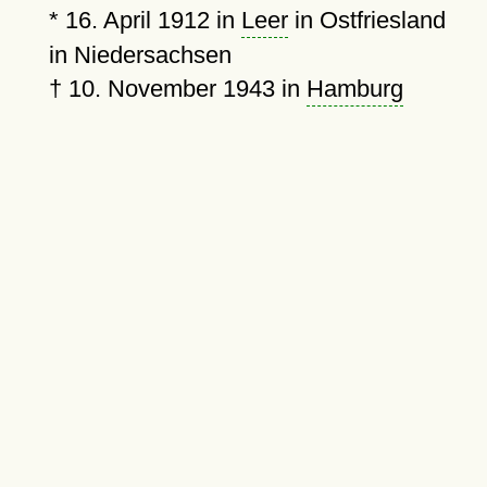
*
16. April 1912
in
Leer
in Ostfriesland
in Niedersachsen
†
10. November 1943
in
Hamburg