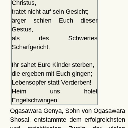
Christus,
tratet nicht auf sein Gesicht;
ärger schien Euch dieser
Gestus,
als des Schwertes
Scharfgericht.
Ihr sahet Eure Kinder sterben,
die ergeben mit Euch gingen;
Lebensopfer statt Verderben!
Heim uns holet
Engelschwingen!
Ogasawara Genya, Sohn von Ogasawara
Shosai, entstammte dem erfolgreichsten