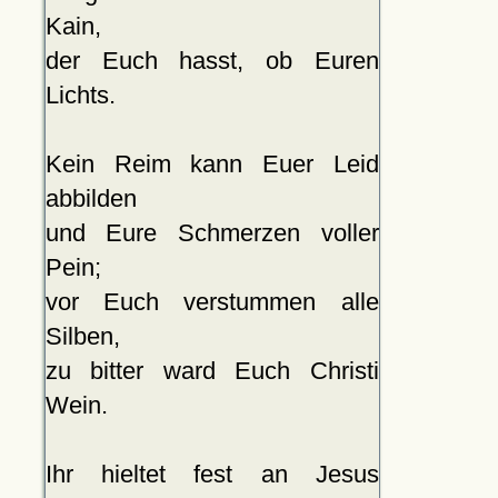
Kain,
der Euch hasst, ob Euren
Lichts.
Kein Reim kann Euer Leid
abbilden
und Eure Schmerzen voller
Pein;
vor Euch verstummen alle
Silben,
zu bitter ward Euch Christi
Wein.
Ihr hieltet fest an Jesus