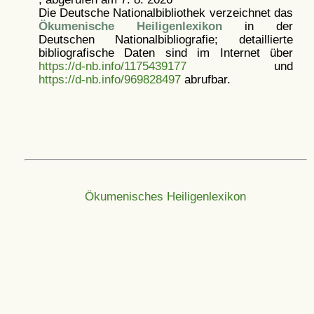
Die Deutsche Nationalbibliothek verzeichnet das
Ökumenische Heiligenlexikon
in der
Deutschen Nationalbibliografie; detaillierte
bibliografische Daten sind im Internet über
https://d-nb.info/1175439177
und
https://d-nb.info/969828497
abrufbar.
Ökumenisches Heiligenlexikon