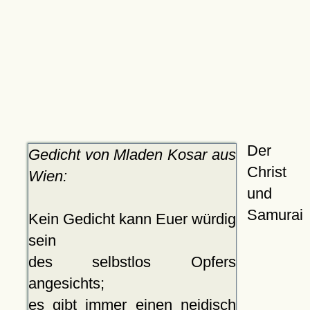
Der
Gedicht von Mladen Kosar aus
Christ
Wien:
und
Samurai
Kein Gedicht kann Euer würdig
sein
des selbstlos Opfers
angesichts;
es gibt immer einen neidisch