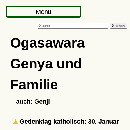
Menu
Suchen
Ogasawara
Genya und
Familie
auch: Genji
Gedenktag katholisch: 30. Januar