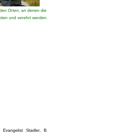
den Orten, an denen die
ebten und verehrt werden.
Evangelist Stadler, B.