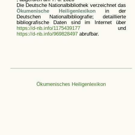
Die Deutsche Nationalbibliothek verzeichnet das
Ökumenische Heiligenlexikon
in der
Deutschen Nationalbibliografie; detaillierte
bibliografische Daten sind im Internet über
https://d-nb.info/1175439177
und
https://d-nb.info/969828497
abrufbar.
Ökumenisches Heiligenlexikon