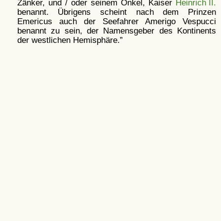
Zänker, und / oder seinem Onkel, Kaiser
Heinrich II.
benannt. Übrigens scheint nach dem Prinzen
Emericus auch der Seefahrer Amerigo Vespucci
benannt zu sein, der Namensgeber des Kontinents
der westlichen Hemisphäre.