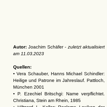
Autor:
Joachim Schäfer -
zuletzt aktualisiert
am
11.03.2023
Quellen:
• Vera Schauber, Hanns Michael Schindler:
Heilige und Patrone im Jahreslauf. Pattloch,
München 2001
• P. Ezechiel Britschgi: Name verpflichtet.
Christiana, Stein am Rhein, 1985