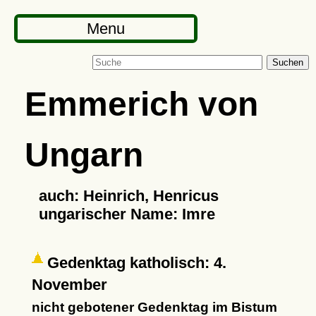
Menu
Suchen
Emmerich von
Ungarn
auch: Heinrich, Henricus
ungarischer Name: Imre
Gedenktag katholisch: 4.
November
nicht gebotener Gedenktag im Bistum