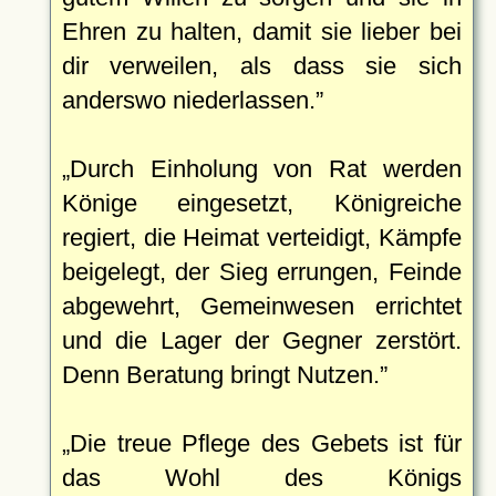
Ehren zu halten, damit sie lieber bei
dir verweilen, als dass sie sich
anderswo niederlassen.
Durch Einholung von Rat werden
Könige eingesetzt, Königreiche
regiert, die Heimat verteidigt, Kämpfe
beigelegt, der Sieg errungen, Feinde
abgewehrt, Gemeinwesen errichtet
und die Lager der Gegner zerstört.
Denn Beratung bringt Nutzen.
Die treue Pflege des Gebets ist für
das Wohl des Königs