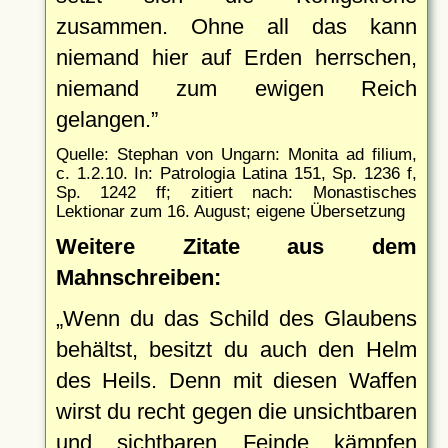
zusammen. Ohne all das kann
niemand hier auf Erden herrschen,
niemand zum ewigen Reich
gelangen.
Quelle: Stephan von Ungarn: Monita ad filium,
c. 1.2.10. In: Patrologia Latina 151, Sp. 1236 f,
Sp. 1242 ff; zitiert nach: Monastisches
Lektionar zum 16. August; eigene Übersetzung
Weitere Zitate aus dem
Mahnschreiben:
Wenn du das Schild des Glaubens
behältst, besitzt du auch den Helm
des Heils. Denn mit diesen Waffen
wirst du recht gegen die unsichtbaren
und sichtbaren Feinde kämpfen