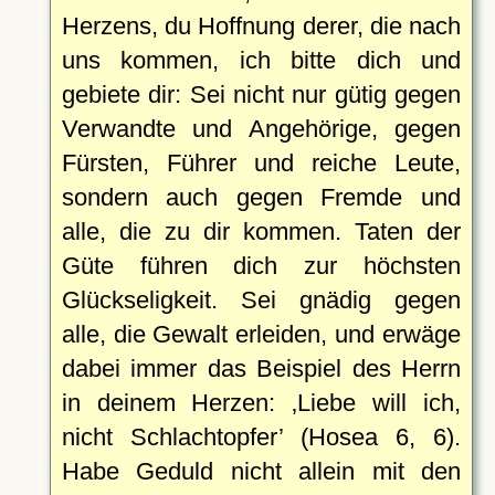
Herzens, du Hoffnung derer, die nach
uns kommen, ich bitte dich und
gebiete dir: Sei nicht nur gütig gegen
Verwandte und Angehörige, gegen
Fürsten, Führer und reiche Leute,
sondern auch gegen Fremde und
alle, die zu dir kommen. Taten der
Güte führen dich zur höchsten
Glückseligkeit. Sei gnädig gegen
alle, die Gewalt erleiden, und erwäge
dabei immer das Beispiel des Herrn
in deinem Herzen:
Liebe will ich,
nicht Schlachtopfer
(Hosea 6, 6).
Habe Geduld nicht allein mit den