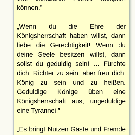
können.
Wenn du die Ehre der
Königsherrschaft haben willst, dann
liebe die Gerechtigkeit! Wenn du
deine Seele besitzen willst, dann
sollst du geduldig sein! … Fürchte
dich, Richter zu sein, aber freu dich,
König zu sein und zu heißen.
Geduldige Könige üben eine
Königsherrschaft aus, ungeduldige
eine Tyrannei.
Es bringt Nutzen Gäste und Fremde