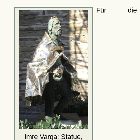
Für die
Imre Varga: Statue,