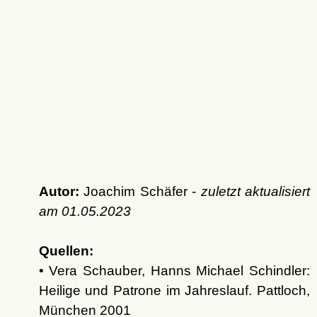
Autor:
Joachim Schäfer -
zuletzt aktualisiert
am
01.05.2023
Quellen:
• Vera Schauber, Hanns Michael Schindler:
Heilige und Patrone im Jahreslauf. Pattloch,
München 2001