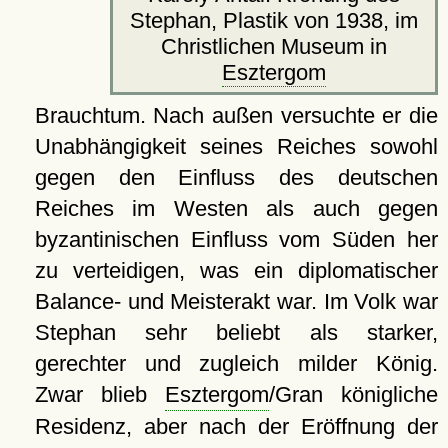
Stephan, Plastik von 1938, im
Christlichen Museum in
Esztergom
Brauchtum. Nach außen versuchte er die
Unabhängigkeit seines Reiches sowohl
gegen den Einfluss des deutschen
Reiches im Westen als auch gegen
byzantinischen Einfluss vom Süden her
zu verteidigen, was ein diplomatischer
Balance- und Meisterakt war. Im Volk war
Stephan sehr beliebt als starker,
gerechter und zugleich milder König.
Zwar blieb
Esztergom
/Gran königliche
Residenz, aber nach der Eröffnung der