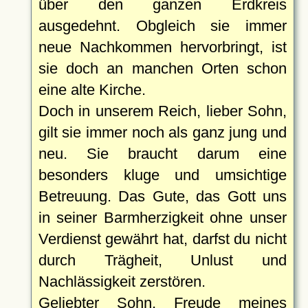
über den ganzen Erdkreis
ausgedehnt. Obgleich sie immer
neue Nachkommen hervorbringt, ist
sie doch an manchen Orten schon
eine alte Kirche.
Doch in unserem Reich, lieber Sohn,
gilt sie immer noch als ganz jung und
neu. Sie braucht darum eine
besonders kluge und umsichtige
Betreuung. Das Gute, das Gott uns
in seiner Barmherzigkeit ohne unser
Verdienst gewährt hat, darfst du nicht
durch Trägheit, Unlust und
Nachlässigkeit zerstören.
Geliebter Sohn, Freude meines