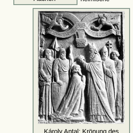
Károly Antal: Krönung des