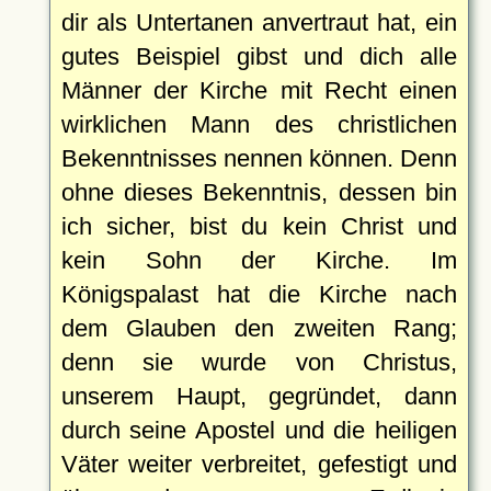
dir als Untertanen anvertraut hat, ein
gutes Beispiel gibst und dich alle
Männer der Kirche mit Recht einen
wirklichen Mann des christlichen
Bekenntnisses nennen können. Denn
ohne dieses Bekenntnis, dessen bin
ich sicher, bist du kein Christ und
kein Sohn der Kirche. Im
Königspalast hat die Kirche nach
dem Glauben den zweiten Rang;
denn sie wurde von Christus,
unserem Haupt, gegründet, dann
durch seine Apostel und die heiligen
Väter weiter verbreitet, gefestigt und