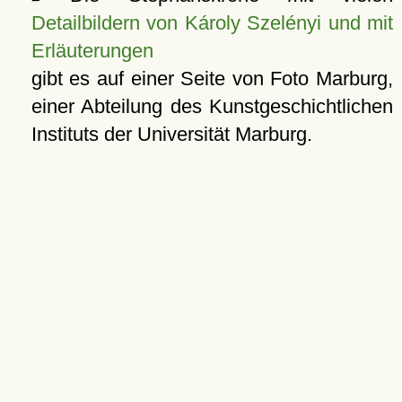
Detailbildern von Károly Szelényi und mit
Erläuterungen
gibt es auf einer Seite von Foto Marburg,
einer Abteilung des Kunstgeschichtlichen
Instituts der Universität Marburg.