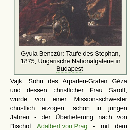
Gyula Benczúr: Taufe des Stephan,
1875, Ungarische Nationalgalerie in
Budapest
Vajk, Sohn des Arpaden-Grafen Géza
und dessen christlicher Frau Sarolt,
wurde von einer Missionsschwester
christlich erzogen, schon in jungen
Jahren - der Überlieferung nach von
Bischof
Adalbert von Prag
- mit dem