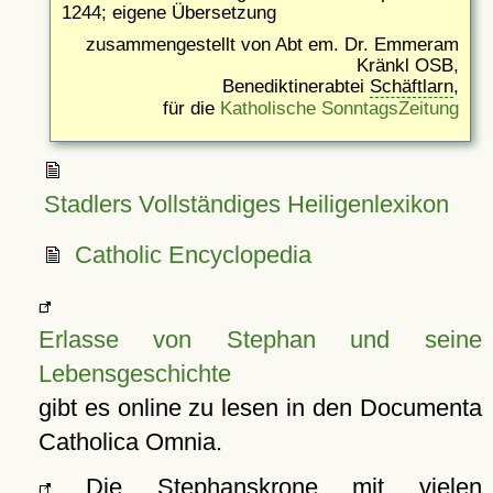
1244; eigene Übersetzung
zusammengestellt von Abt em. Dr. Emmeram
Kränkl OSB,
Benediktinerabtei
Schäftlarn
,
für die
Katholische SonntagsZeitung
Stadlers Vollständiges Heiligenlexikon
Catholic Encyclopedia
Erlasse von Stephan und seine
Lebensgeschichte
gibt es online zu lesen in den Documenta
Catholica Omnia.
Die Stephanskrone mit vielen