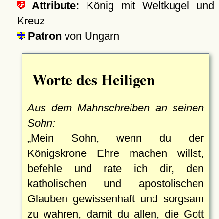
Attribute:
König mit Weltkugel und
Kreuz
Patron
von Ungarn
Worte des Heiligen
Aus dem Mahnschreiben an seinen
Sohn:
Mein Sohn, wenn du der
Königskrone Ehre machen willst,
befehle und rate ich dir, den
katholischen und apostolischen
Glauben gewissenhaft und sorgsam
zu wahren, damit du allen, die Gott