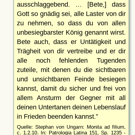
ausschlaggebend. … [Bete,] dass
Gott so gnädig sei, alle Laster von dir
zu nehmen, so dass du von allen
unbesiegbarster König genannt wirst.
Bete auch, dass er Untätigkeit und
Trägheit von dir vertreibe und er dir
alle noch fehlenden Tugenden
zuteile, mit denen du die sichtbaren
und unsichtbaren Feinde besiegen
kannst, damit du sicher und frei von
allem Ansturm der Gegner mit all
deinen Untertanen deinen Lebenslauf
in Frieden beenden kannst.
Quelle: Stephan von Ungarn: Monita ad filium,
c. 1.2.10. In: Patrologia Latina 151, Sp. 1235 -