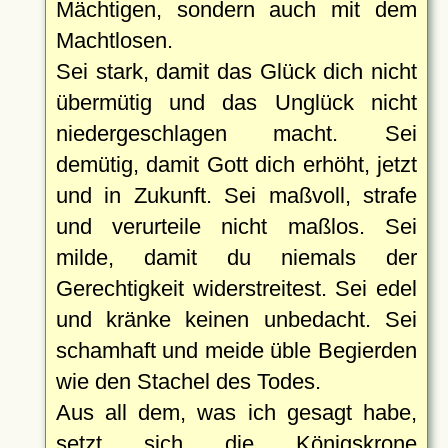
Mächtigen, sondern auch mit dem
Machtlosen.
Sei stark, damit das Glück dich nicht
übermütig und das Unglück nicht
niedergeschlagen macht. Sei
demütig, damit Gott dich erhöht, jetzt
und in Zukunft. Sei maßvoll, strafe
und verurteile nicht maßlos. Sei
milde, damit du niemals der
Gerechtigkeit widerstreitest. Sei edel
und kränke keinen unbedacht. Sei
schamhaft und meide üble Begierden
wie den Stachel des Todes.
Aus all dem, was ich gesagt habe,
setzt sich die Königskrone