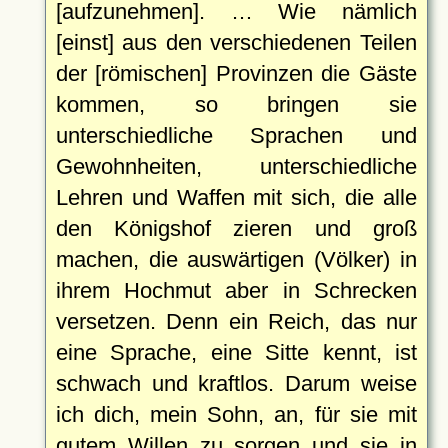
[aufzunehmen]. … Wie nämlich
[einst] aus den verschiedenen Teilen
der [römischen] Provinzen die Gäste
kommen, so bringen sie
unterschiedliche Sprachen und
Gewohnheiten, unterschiedliche
Lehren und Waffen mit sich, die alle
den Königshof zieren und groß
machen, die auswärtigen (Völker) in
ihrem Hochmut aber in Schrecken
versetzen. Denn ein Reich, das nur
eine Sprache, eine Sitte kennt, ist
schwach und kraftlos. Darum weise
ich dich, mein Sohn, an, für sie mit
gutem Willen zu sorgen und sie in