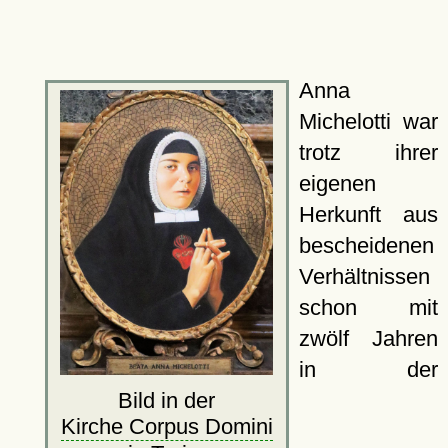
Anna
Michelotti war
trotz ihrer
eigenen
Herkunft aus
bescheidenen
Verhältnissen
schon mit
zwölf Jahren
in der
Bild in der
Kirche Corpus Domini