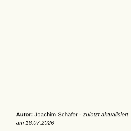
Autor:
Joachim Schäfer -
zuletzt aktualisiert
am
18.07.2026