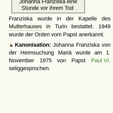
Johanna Franziska eine
Stunde vor ihrem Tod
Franziska wurde in der Kapelle des
Mutterhauses
in Turin bestattet. 1949
wurde der Orden vom Papst anerkannt.
Kanonisation:
Johanna Franziska von
der Heimsuchung Mariä wurde am
1.
November 1975
von Papst
Paul VI.
seliggesprochen.