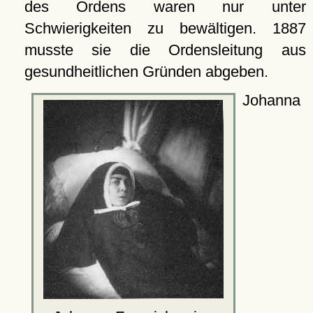
des Ordens waren nur unter
Schwierigkeiten zu bewältigen. 1887
musste sie die Ordensleitung aus
gesundheitlichen Gründen abgeben.
Johanna