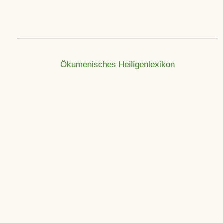
Ökumenisches Heiligenlexikon