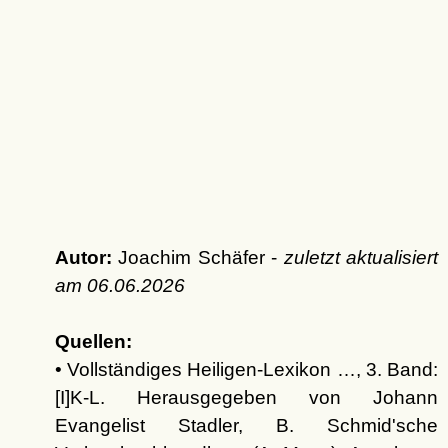
Autor:
Joachim Schäfer -
zuletzt aktualisiert
am
06.06.2026
Quellen:
• Vollständiges Heiligen-Lexikon …, 3. Band:
[I]K-L. Herausgegeben von Johann
Evangelist Stadler, B. Schmid'sche