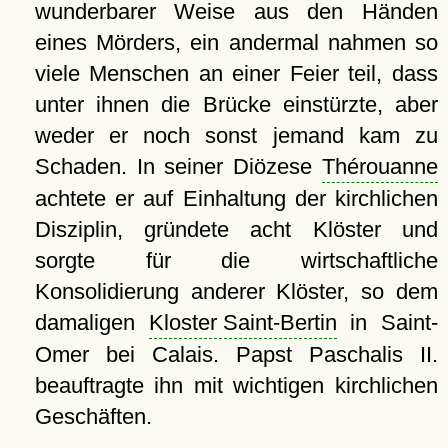
wunderbarer Weise aus den Händen
eines Mörders, ein andermal nahmen so
viele Menschen an einer Feier teil, dass
unter ihnen die Brücke einstürzte, aber
weder er noch sonst jemand kam zu
Schaden. In seiner Diözese
Thérouanne
achtete er auf Einhaltung der kirchlichen
Disziplin, gründete acht Klöster und
sorgte für die wirtschaftliche
Konsolidierung anderer Klöster, so dem
damaligen
Kloster Saint-Bertin
in Saint-
Omer bei Calais. Papst Paschalis II.
beauftragte ihn mit wichtigen kirchlichen
Geschäften.