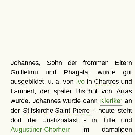
Johannes, Sohn der frommen Eltern
Guillelmu und Phagala, wurde gut
ausgebildet, u. a. von
Ivo
in
Chartres
und
Lambert, der später Bischof von
Arras
wurde. Johannes wurde dann
Kleriker
an
der
Stifskirche Saint-Pierre
- heute steht
dort der Justizpalast - in Lille und
Augustiner-Chorherr
im damaligen