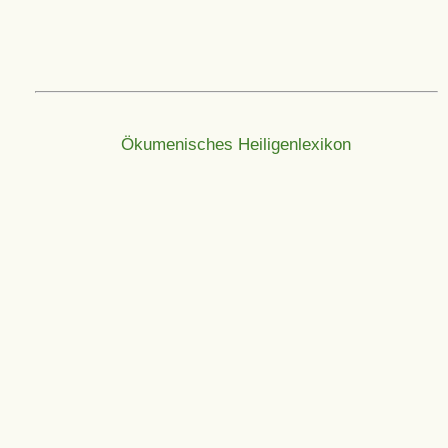
Ökumenisches Heiligenlexikon