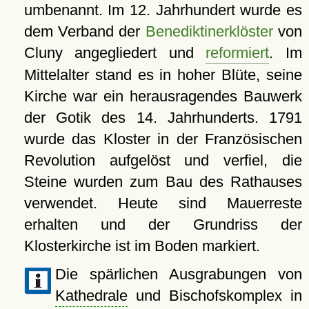
umbenannt. Im 12. Jahrhundert wurde es
dem Verband der
Benediktinerklöster
von
Cluny angegliedert und
reformiert
. Im
Mittelalter stand es in hoher Blüte, seine
Kirche war ein herausragendes Bauwerk
der Gotik des 14. Jahrhunderts. 1791
wurde das Kloster in der Französischen
Revolution aufgelöst und verfiel, die
Steine wurden zum Bau des Rathauses
verwendet. Heute sind Mauerreste
erhalten und der Grundriss der
Klosterkirche ist im Boden markiert.
Die spärlichen Ausgrabungen von
Kathedrale
und Bischofskomplex in