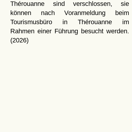
Thérouanne sind verschlossen, sie
können nach Voranmeldung beim
Tourismusbüro in Thérouanne im
Rahmen einer Führung besucht werden.
(2026)