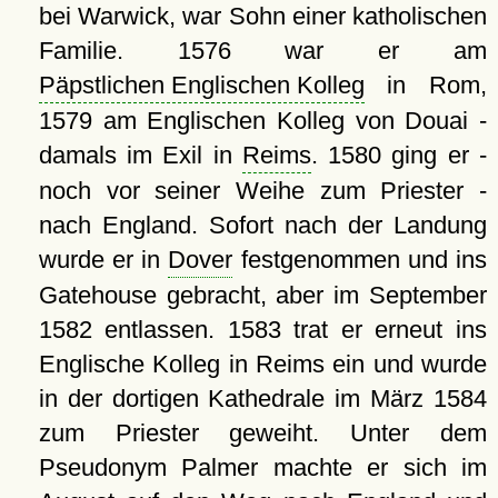
bei Warwick, war Sohn einer katholischen
Familie. 1576 war er am
Päpstlichen Englischen Kolleg
in Rom,
1579 am Englischen Kolleg von Douai -
damals im Exil in
Reims
. 1580 ging er -
noch vor seiner Weihe zum Priester -
nach England. Sofort nach der Landung
wurde er in
Dover
festgenommen und ins
Gatehouse gebracht, aber im September
1582 entlassen. 1583 trat er erneut ins
Englische Kolleg in Reims ein und wurde
in der dortigen Kathedrale im März 1584
zum Priester geweiht. Unter dem
Pseudonym Palmer machte er sich im