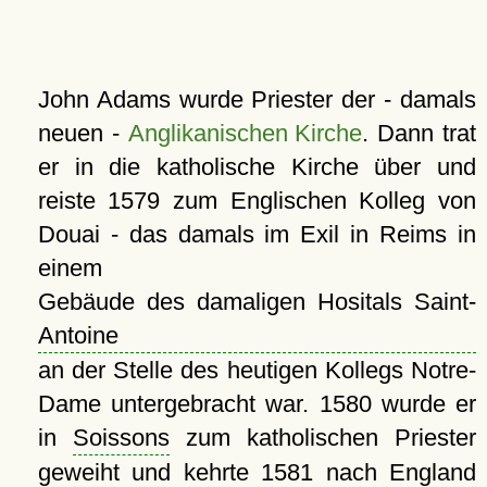
John Adams wurde Priester der - damals
neuen -
Anglikanischen Kirche
. Dann trat
er in die katholische Kirche über und
reiste 1579 zum Englischen Kolleg von
Douai - das damals im Exil in Reims in
einem
Gebäude des damaligen Hositals Saint-
Antoine
an der Stelle des heutigen Kollegs Notre-
Dame untergebracht war. 1580 wurde er
in
Soissons
zum katholischen Priester
geweiht und kehrte 1581 nach England