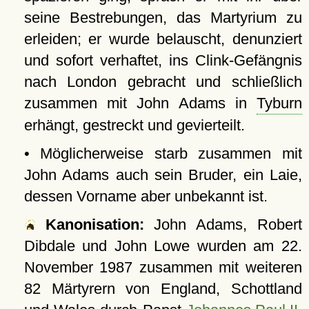
seine Bestrebungen, das Martyrium zu
erleiden; er wurde belauscht, denunziert
und sofort verhaftet, ins Clink-Gefängnis
nach London gebracht und schließlich
zusammen mit John Adams in
Tyburn
erhängt, gestreckt und gevierteilt.
• Möglicherweise starb zusammen mit
John Adams auch sein Bruder, ein Laie,
dessen Vorname aber unbekannt ist.
Kanonisation:
John Adams, Robert
Dibdale und John Lowe wurden am
22.
November 1987
zusammen mit weiteren
82 Märtyrern von England, Schottland