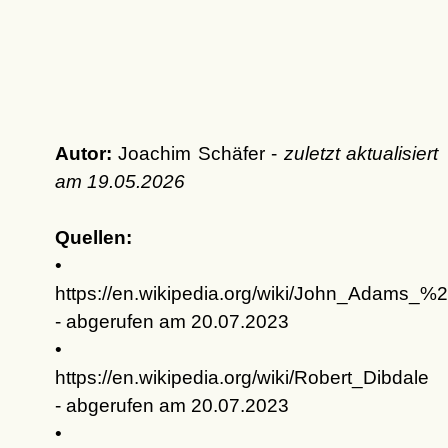
Autor:
Joachim Schäfer -
zuletzt aktualisiert
am
19.05.2026
Quellen:
•
https://en.wikipedia.org/wiki/John_Adams_%
- abgerufen am 20.07.2023
•
https://en.wikipedia.org/wiki/Robert_Dibdale
- abgerufen am 20.07.2023
•