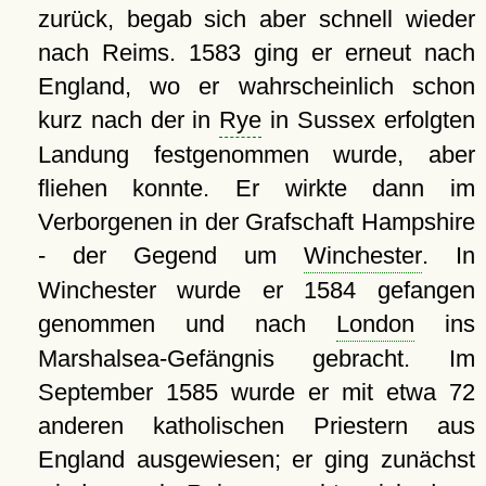
zurück, begab sich aber schnell wieder
nach Reims. 1583 ging er erneut nach
England, wo er wahrscheinlich schon
kurz nach der in
Rye
in Sussex erfolgten
Landung festgenommen wurde, aber
fliehen konnte. Er wirkte dann im
Verborgenen in der Grafschaft Hampshire
- der Gegend um
Winchester
. In
Winchester wurde er 1584 gefangen
genommen und nach
London
ins
Marshalsea-Gefängnis gebracht. Im
September 1585 wurde er mit etwa 72
anderen katholischen Priestern aus
England ausgewiesen; er ging zunächst