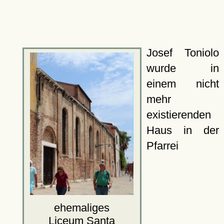
Josef Toniolo
wurde in
einem nicht
mehr
existierenden
Haus in der
Pfarrei
ehemaliges
Liceum Santa