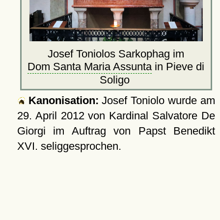
Josef Toniolos Sarkophag im
Dom Santa Maria Assunta
in Pieve di
Soligo
Kanonisation:
Josef Toniolo wurde am
29. April 2012
von Kardinal Salvatore De
Giorgi im Auftrag von Papst Benedikt
XVI. seliggesprochen.