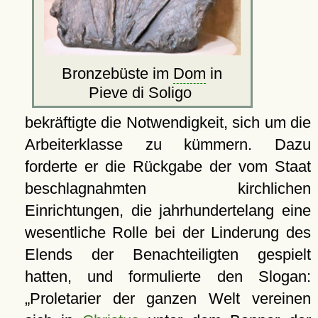
Bronzebüste im
Dom
in
Pieve di Soligo
bekräftigte die Notwendigkeit, sich um die
Arbeiterklasse zu kümmern. Dazu
forderte er die Rückgabe der vom Staat
beschlagnahmten kirchlichen
Einrichtungen, die jahrhundertelang eine
wesentliche Rolle bei der Linderung des
Elends der Benachteiligten gespielt
hatten, und formulierte den Slogan:
Proletarier der ganzen Welt vereinen