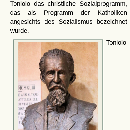
Toniolo das christliche Sozialprogramm,
das als Programm der Katholiken
angesichts des Sozialismus bezeichnet
wurde.
Toniolo