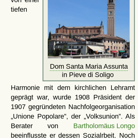
tiefen
Dom Santa Maria Assunta
in Pieve di Soligo
Harmonie mit dem kirchlichen Lehramt
geprägt war, wurde 1908 Präsident der
1907 gegründeten Nachfolgeorganisation
Unione Popolare
, der
Volksunion
. Als
Berater von
Bartholomäus Longo
beeinflusste er dessen Sozialrbeit. Noch