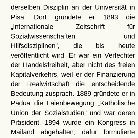
derselben Disziplin an der
Universität
in
Pisa. Dort gründete er 1893 die
Internationale Zeitschrift für
Sozialwissenschaften und
Hilfsdisziplinen
, die bis heute
veröffentlicht wird. Er war ein Verfechter
der Handelsfreiheit, aber nicht des freien
Kapitalverkehrs, weil er der Finanzierung
der Realwirtschaft die entscheidende
Bedeutung zusprach. 1889 gründete er in
Padua
die Laienbewegung
Katholische
Union der Sozialstudien
und war deren
Präsident. 1894 wurde ein Kongress in
Mailand
abgehalten, dafür formulierte