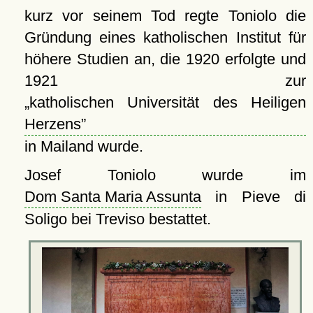
kurz vor seinem Tod regte Toniolo die
Gründung eines katholischen Institut für
höhere Studien an, die 1920 erfolgte und
1921 zur
katholischen Universität des Heiligen
Herzens
in Mailand wurde.
Josef Toniolo wurde im
Dom Santa Maria Assunta
in Pieve di
Soligo bei Treviso bestattet.