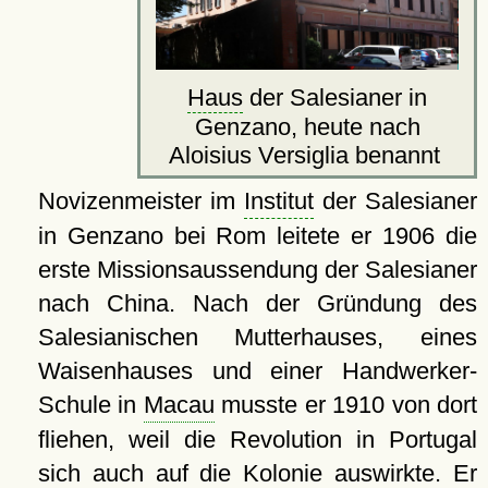
Haus
der Salesianer in
Genzano, heute nach
Aloisius Versiglia benannt
Novizenmeister im
Institut
der Salesianer
in Genzano bei Rom leitete er 1906 die
erste Missionsaussendung der Salesianer
nach China. Nach der Gründung des
Salesianischen Mutterhauses, eines
Waisenhauses und einer Handwerker-
Schule in
Macau
musste er 1910 von dort
fliehen, weil die Revolution in Portugal
sich auch auf die Kolonie auswirkte. Er