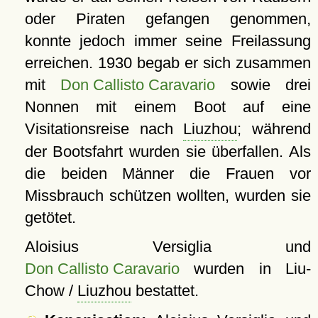
oder Piraten gefangen genommen,
konnte jedoch immer seine Freilassung
erreichen. 1930 begab er sich zusammen
mit
Don Callisto Caravario
sowie drei
Nonnen mit einem Boot auf eine
Visitationsreise nach
Liuzhou
; während
der Bootsfahrt wurden sie überfallen. Als
die beiden Männer die Frauen vor
Missbrauch schützen wollten, wurden sie
getötet.
Aloisius Versiglia und
Don Callisto Caravario
wurden in Liu-
Chow /
Liuzhou
bestattet.