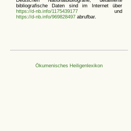
bibliografische Daten sind im Internet über
https://d-nb.info/1175439177
und
https://d-nb.info/969828497
abrufbar.
Ökumenisches Heiligenlexikon