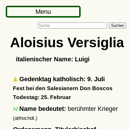
Menu
Suchen
Aloisius Versiglia
italienischer Name: Luigi
Gedenktag katholisch: 9. Juli
Fest bei den Salesianern Don Boscos
Todestag: 25. Februar
Name bedeutet:
berühmter Krieger
(althochdt.)